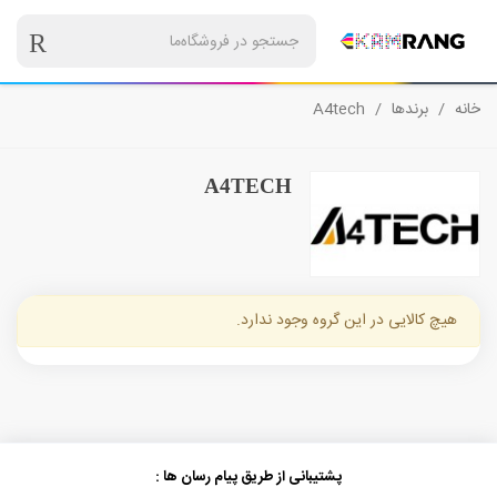
خانه
/
برندها
/
A4tech
A4TECH
هیچ کالایی در این گروه وجود ندارد.
پشتیبانی از طریق پیام رسان ها :