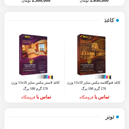
2,300,000
2,650,000
تومان
تومان
کاغذ
 A4 وزن
کاغذ فتوگلاسه مکس سایز 13x18 وزن
کاغذ لاستر مکس سایز 13x18 وزن
270 گرم 100 برگ
270 گرم 100 برگ
تماس با
تماس با
فروشگاه
فروشگاه
تونر