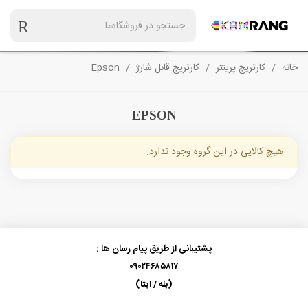
خانه
/
کارتریج پرینتر
/
کارتریج قابل شارژ
/
Epson
EPSON
هیچ کالایی در این گروه وجود ندارد.
پشتیبانی از طریق پیام رسان ها :
۰۹۰۲۴۶۸۵۸۱۷
(بله / ایتا)