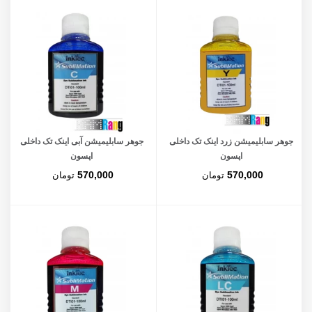
جوهر سابلیمیشن زرد اینک تک داخلی
جوهر سابلیمیشن آبی اینک تک داخلی
اپسون
اپسون
570,000
570,000
تومان
تومان