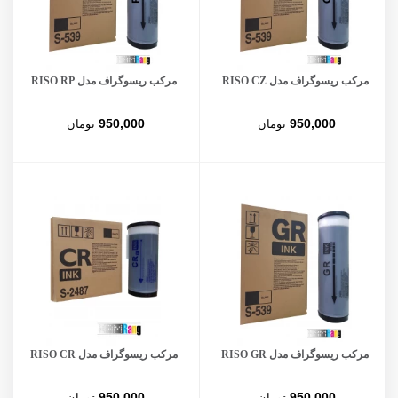
مرکب ریسوگراف مدل RISO CZ
مرکب ریسوگراف مدل RISO RP
950,000
950,000
تومان
تومان
مرکب ریسوگراف مدل RISO GR
مرکب ریسوگراف مدل RISO CR
950,000
950,000
تومان
تومان