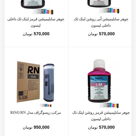
جوهر سابلیمیشن آبی روشن اینک تک
جوهر سابلیمیشن قرمز اینک تک داخلی
داخلی اپسون
اپسون
570,000
570,000
تومان
تومان
جوهر سابلیمیشن قرمز روشن اینک تک
مرکب ریسوگراف مدل RISO RN
داخلی اپسون
950,000
570,000
تومان
تومان