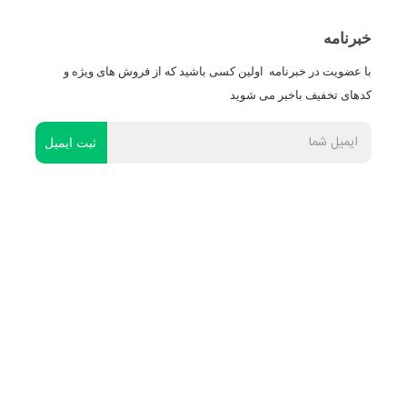
خبرنامه
با عضویت در خبرنامه اولین کسی باشید که از فروش های ویژه و
کدهای تخفیف باخبر می شوید