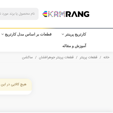
کارتریج پرینتر
قطعات بر اساس مدل کارتریج
آموزش و مقاله
خانه
/
قطعات پرینتر
/
قطعات پرینتر جوهرافشان
/
ساکشن
هیچ کالایی در این 