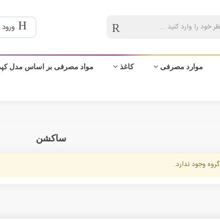
ورود 
موارد مصرفی
کاغذ
مواد مصرفی بر اساس مدل کپ
ساکشن
گروه وجود ندارد.