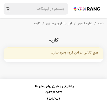
خانه
/
لوازم تحریر
/
لوازم اداری رومیزی
/
کازیه
کازیه
هیچ کالایی در این گروه وجود ندارد.
پشتیبانی از طریق پیام رسان ها :
۰۹۰۲۴۶۸۵۸۱۷
(بله / ایتا)