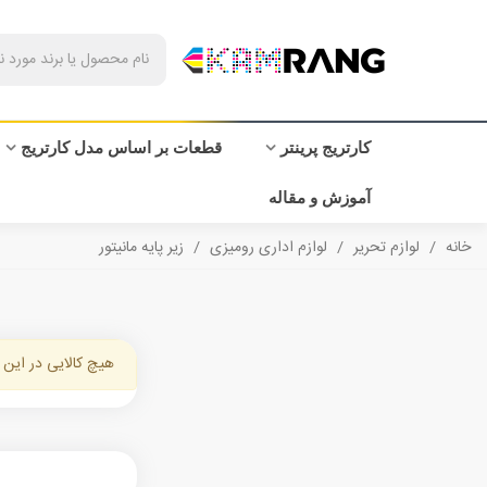
کارتریج پرینتر
قطعات بر اساس مدل کارتریج
آموزش و مقاله
خانه
/
لوازم تحریر
/
لوازم اداری رومیزی
/
زیر پایه مانیتور
هیچ کالایی در این 