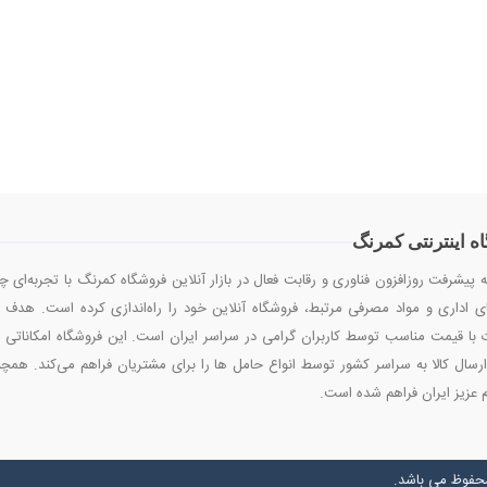
ه اینترنتی کمرنگ
ه پیشرفت روزافزون فناوری و رقابت فعال در بازار آنلاین فروشگاه کمرنگ با تجربه‌ای 
ی اداری و مواد مصرفی مرتبط، فروشگاه آنلاین خود را راه‌اندازی کرده است. هدف ا
با قیمت مناسب توسط کاربران گرامی در سراسر ایران است. این فروشگاه امکاناتی م
رسال کالا به سراسر کشور توسط انواع حامل ها را برای مشتریان فراهم می‌کند. هم
 عزیز ایران فراهم شده است.
محفوظ می باشد.