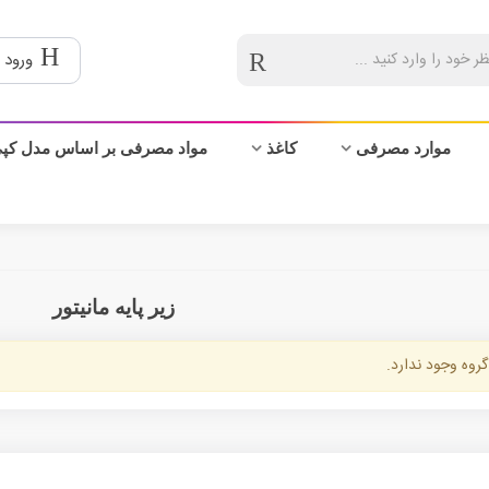
ورود 
موارد مصرفی
کاغذ
مواد مصرفی بر اساس مدل کپ
زیر پایه مانیتور
گروه وجود ندارد.