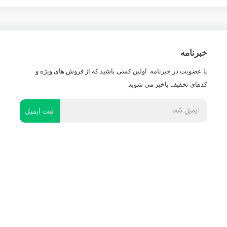
خبرنامه
با عضویت در خبرنامه اولین کسی باشید که از فروش های ویژه و
کدهای تخفیف باخبر می شوید