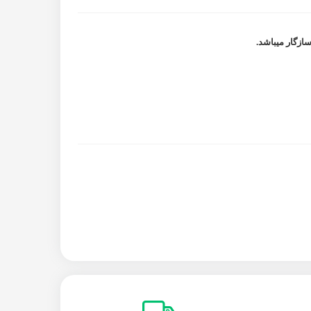
سازگار میباشد.