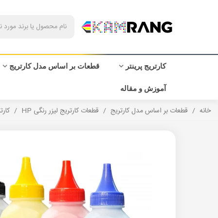
کارتریج پرینتر
قطعات بر اساس مدل کارتریج
آموزش و مقاله
خانه
/
قطعات بر اساس مدل کارتریج
/
قطعات کارتریج لیزر رنگی HP
/
کارتری