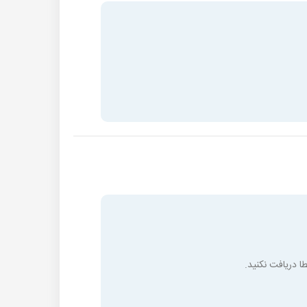
ا دریافت نکنید.