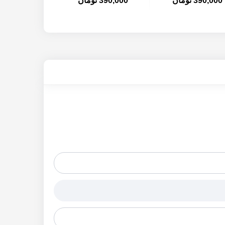
390,000 تومان
390,000 تومان
390,000 تومان