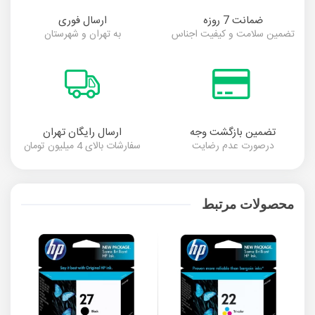
ضمانت 7 روزه
ارسال فوری
تضمین سلامت و کیفیت اجناس
به تهران و شهرستان
تضمین بازگشت وجه
ارسال رایگان تهران
درصورت عدم رضایت
سفارشات بالای 4 میلیون تومان
محصولات مرتبط