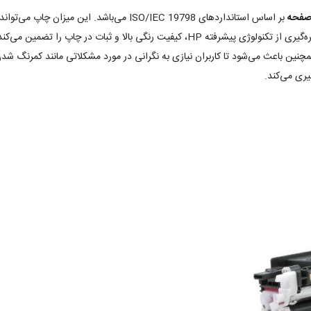
بر اساس استانداردهای ISO/IEC 19798 می‌باشد. 
و همچنین نوع کاغذ استفاده شده متغیر باشد. این کارتریج با بهره‌گیری از تکنولوژی پیشرفته P
چنین باعث می‌شود تا کاربران نیازی به نگرانی در مورد مشکلاتی مانند کمرنگ شدن 
ری می‌کند.