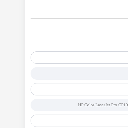
HP Color LaserJet Pro C