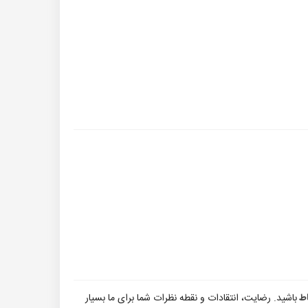
اط
باشید. رضایت، انتقادات و نقطه نظرات شما برای ما بسیار