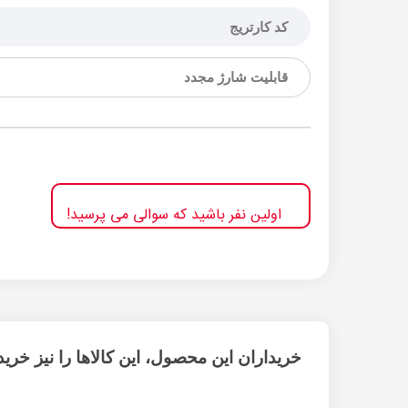
کد کارتریج
قابلیت شارژ مجدد
اولین نفر باشید که سوالی می پرسید!
خریداران این محصول، این کالاها را نیز خریده