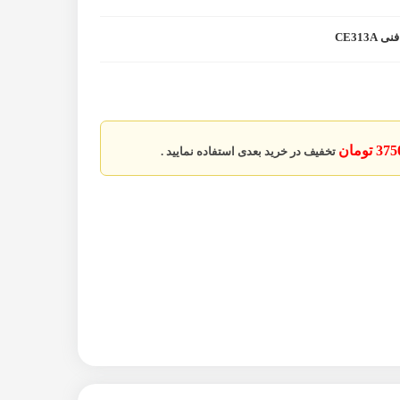
3 تومان
تخفیف در خرید بعدی استفاده نمایید .