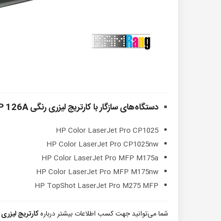
دستگاه‌های سازگار با کارتریج لیزری رنگی HP 126A قرمز
HP Color LaserJet Pro CP1025
HP Color LaserJet Pro CP1025nw
HP Color LaserJet Pro MFP M175a
HP Color LaserJet Pro MFP M175nw
HP TopShot LaserJet Pro M275 MFP
شما می‌توانید جهت کسب اطلاعات بیشتر درباره
کارتریج لیزری رنگی 26A