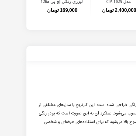
مدل CP-1025
لیزری رنگی اچ پی 126a
2,400,00 تومان
169,000 تومان
ر تأمین رنگ قرمز در چاپ‌های رنگی طراحی شده است. این کارتریج با مدل‌های مختلفی از
حسوب می‌شود. عملکرد آن به این صورت است که پودر رنگی
وضوح بالا می‌شود که برای استفاده‌های حرفه‌ای و شخصی