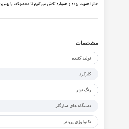
حائز اهمیت بوده و همواره تلاش می‌کنیم تا محصولات با بهترین 
مشخصات
تولید کننده
کارکرد
رنگ تونر
دستگاه های سازگار
تکنولوژی پرینتر