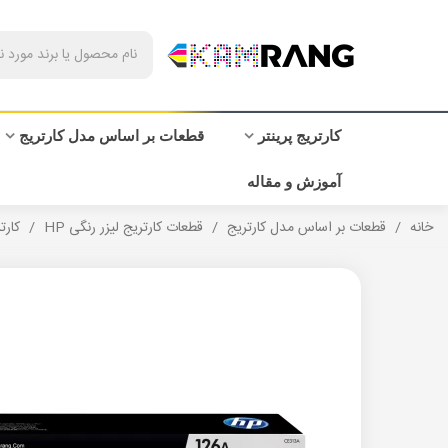
کارتریج پرینتر
قطعات بر اساس مدل کارتریج
آموزش و مقاله
خانه
/
قطعات بر اساس مدل کارتریج
/
قطعات کارتریج لیزر رنگی HP
/
کارتری