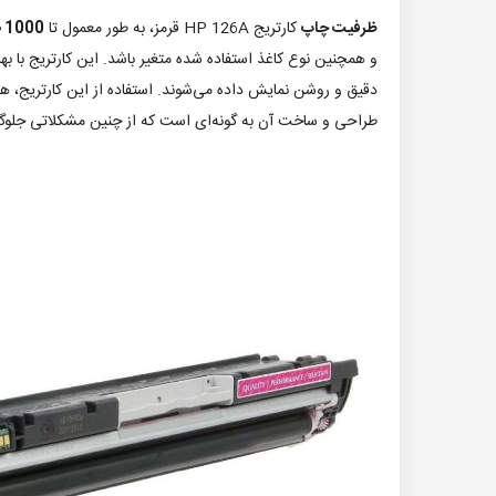
ظرفیت چاپ
کارتریج HP 126A قرمز، به طور معمول تا
1000 صفحه
دقیق و روشن نمایش داده می‌شوند. استفاده از این کارتریج، هم
طراحی و ساخت آن به گونه‌ای است که از چنین مشکلاتی جلوگی