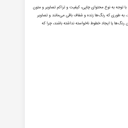
این میزان چاپ می‌تواند با توجه به نوع محتوای چاپی، کیفیت و تراکم تصاویر و متون
H، کیفیت رنگی بالا و ثبات در چاپ را تضمین می‌کند، به طوری که رنگ‌ها زنده و شفاف باقی می‌مانند و تصاویر
رنگ‌ها یا ایجاد خطوط ناخواسته نداشته باشند، چرا که