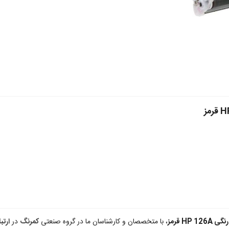
HP 1 قرمز
، با متخصصان و کارشناسان ما در گروه صنعتی
کمرنگ
در
ارتب