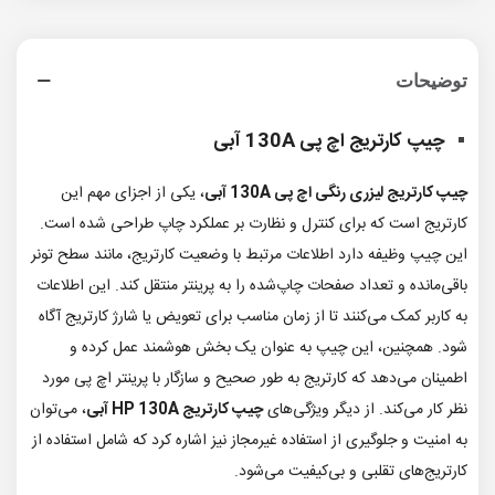
توضیحات
چیپ کارتریج اچ پی 130A آبی
چیپ کارتریج لیزری رنگی اچ پی 130A آبی
، یکی از اجزای مهم این
کارتریج است که برای کنترل و نظارت بر عملکرد چاپ طراحی شده است.
این چیپ وظیفه دارد اطلاعات مرتبط با وضعیت کارتریج، مانند سطح تونر
باقی‌مانده و تعداد صفحات چاپ‌شده را به پرینتر منتقل کند. این اطلاعات
به کاربر کمک می‌کنند تا از زمان مناسب برای تعویض یا شارژ کارتریج آگاه
شود. همچنین، این چیپ به عنوان یک بخش هوشمند عمل کرده و
اطمینان می‌دهد که کارتریج به طور صحیح و سازگار با پرینتر اچ پی مورد
نظر کار می‌کند. از دیگر ویژگی‌های
چیپ کارتریج HP 130A آبی
، می‌توان
به امنیت و جلوگیری از استفاده غیرمجاز نیز اشاره کرد که شامل استفاده از
کارتریج‌های تقلبی و بی‌کیفیت می‌شود.