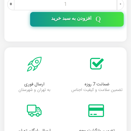
+
-
افزودن به سبد خرید
ضمانت 7 روزه
ارسال فوری
تضمین سلامت و کیفیت اجناس
به تهران و شهرستان
تضمین بازگشت وجه
ارسال رایگان تهران