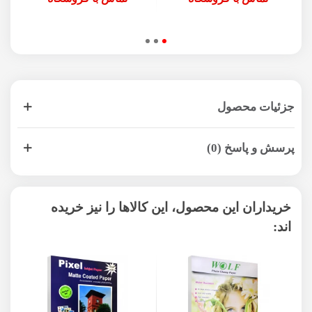
جزئیات محصول
پرسش و پاسخ (0)
خریداران این محصول، این کالاها را نیز خریده
اند: