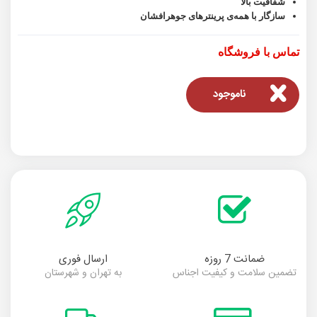
شفافیت بالا
سازگار با همه‌ی پرینترهای جوهرافشان
تماس با فروشگاه
ناموجود
ضمانت 7 روزه
ارسال فوری
تضمین سلامت و کیفیت اجناس
به تهران و شهرستان