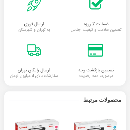
ضمانت 7 روزه
ارسال فوری
تضمین سلامت و کیفیت اجناس
به تهران و شهرستان
تضمین بازگشت وجه
ارسال رایگان تهران
درصورت عدم رضایت
سفارشات بالای 4 میلیون تومان
محصولات مرتبط