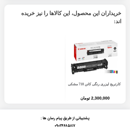
خریداران این محصول، این کالاها را نیز خریده
اند:
کارتریج لیزری رنگی کانن 718 مشکی
2,300,000 تومان
پشتیبانی از طریق پیام رسان ها :
۰۹۰۲۴۶۸۵۸۱۷