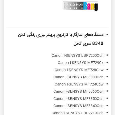
دستگاه‌های سازگار با
کارتریج پرینتر لیزری رنگی کانن
8340 سری کامل
Canon I-SENSYS LBP7200Cdn
Canon I-SENSYS MF729Cx
Canon I-SENSYS MF728Cdw
Canon I-SENSYS MF8330Cdn
Canon I-SENSYS MF724Cdw
Canon I-SENSYS MF8360Cdn
Canon I-SENSYS MF8350Cdn
Canon I-SENSYS MF8340Cdn
Canon I-SENSYS LBP7210Cdn