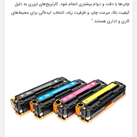
چاپ‌ها با دقت و دوام بیشتری انجام شود. کارتریج‌های لیزری به دلیل
کیفیت بالا، سرعت چاپ و ظرفیت زیاد، انتخاب ایده‌آلی برای محیط‌های
کاری و اداری هستند."