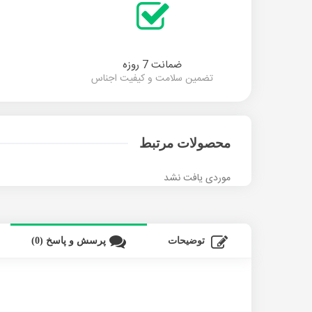
ضمانت 7 روزه
تضمین سلامت و کیفیت اجناس
محصولات مرتبط
موردی یافت نشد
توضیحات
پرسش و پاسخ (0)