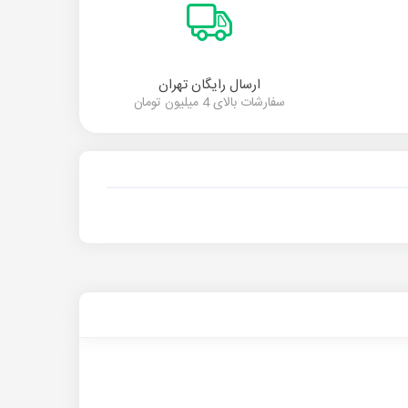
ارسال رایگان تهران
سفارشات بالای 4 میلیون تومان