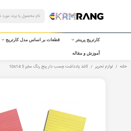
کارتریج پرینتر
قطعات بر اساس مدل کارتریج
آموزش و مقاله
خانه
/
لوازم تحریر
/
کاغذ یادداشت چسب دار پنج رنگ سایز 10x14.5