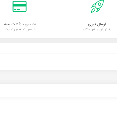
ارسال فوری
تضمین بازگشت وجه
به تهران و شهرستان
درصورت عدم رضایت