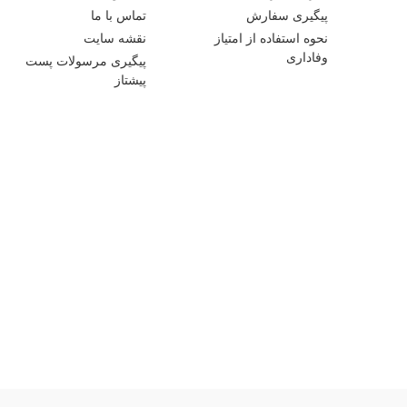
پیگیری سفارش
تماس با ما
نحوه استفاده از امتیاز
نقشه سایت
وفاداری
پیگیری مرسولات پست
پیشتاز