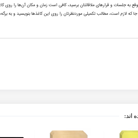
جا که لازم است، مطالب تکمیلی موردنظرتان را روی این کاغذها بنویسید و به برگه
 اند: