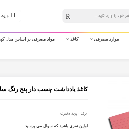
ورود 
موارد مصرفی
کاغذ
مواد مصرفی بر اساس مدل کپ
کاغذ یادداشت چسب دار پنج رنگ سایز 14.5
برند :
برند متفرقه
اولین نفری باشید که سوال می پرسید