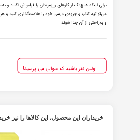
می‌توانید کتاب و جزوه‌ی درسی خود را علامت‌گذاری کنید و هر 
و به‌راحتی از آن جدا شوند.
اولین نفر باشید که سوالی می پرسید!
خریداران این محصول، این کالاها را نیز خریده