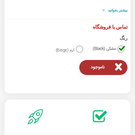
کفه زیرین جداشونده
بیشتر بخوانید
تماس با فروشگاه
رنگ
مشکی (Black)
کرم (Beige)
ناموجود