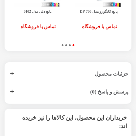
پانچ کانگورو مدل DP-700
پانچ دلی مدل 0102
تماس با فروشگاه
تماس با فروشگاه
جزئیات محصول
پرسش و پاسخ (0)
خریداران این محصول، این کالاها را نیز خریده
اند: