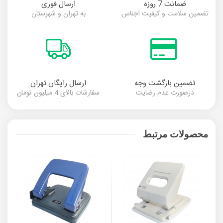
ضمانت 7 روزه
ارسال فوری
تضمین سلامت و کیفیت اجناس
به تهران و شهرستان
تضمین بازگشت وجه
ارسال رایگان تهران
درصورت عدم رضایت
سفارشات بالای 4 میلیون تومان
محصولات مرتبط