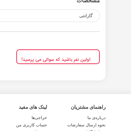
مشخصات
گارانتی
اولین نفر باشید که سوالی می پرسید!
راهنمای مشتریان
لینک های مفید
درباره‌ی ما
حراجی‌ها
نحوه ارسال سفارشات
حساب کاربری من