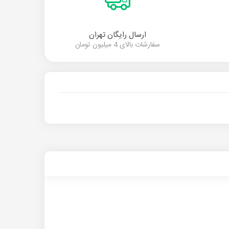
ارسال رایگان تهران
سفارشات بالای 4 میلیون تومان