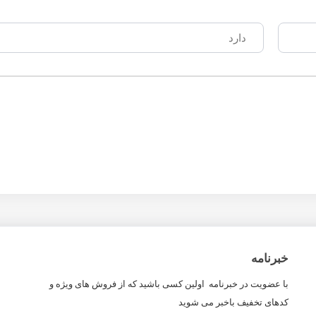
دارد
خبرنامه
با عضویت در خبرنامه اولین کسی باشید که از فروش های ویژه و
کدهای تخفیف باخبر می شوید