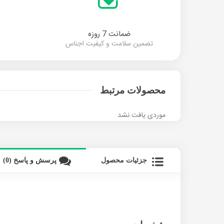
ضمانت 7 روزه
تضمین سلامت و کیفیت اجناس
محصولات مرتبط
موردی یافت نشد
جزئیات محصول
پرسش و پاسخ (0)