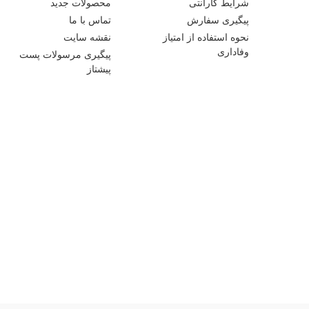
شرایط گارانتی
محصولات جدید
پیگیری سفارش
تماس با ما
نحوه استفاده از امتیاز
نقشه سایت
وفاداری
پیگیری مرسولات پست
پیشتاز