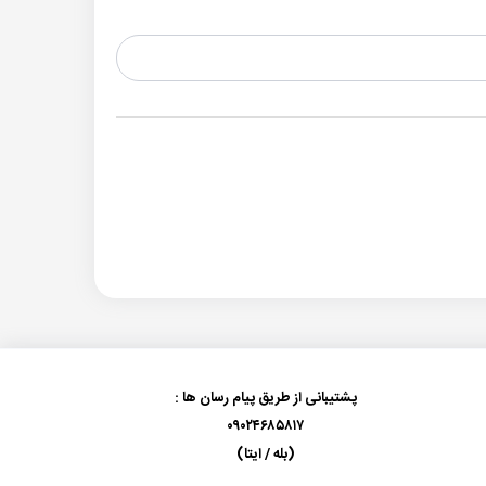
پشتیبانی از طریق پیام رسان ها :
۰۹۰۲۴۶۸۵۸۱۷
(بله / ایتا)