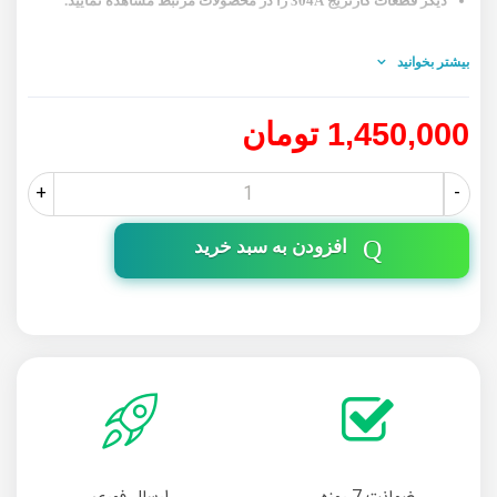
دیگر قطعات کارتریج 304A را در محصولات مرتبط مشاهده نمایید.
بیشتر بخوانید
1,450,000 تومان
+
-
افزودن به سبد خرید