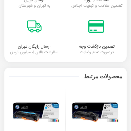
ضمانت 7 روزه
ارسال فوری
تضمین سلامت و کیفیت اجناس
به تهران و شهرستان
تضمین بازگشت وجه
ارسال رایگان تهران
درصورت عدم رضایت
سفارشات بالای 4 میلیون تومان
محصولات مرتبط