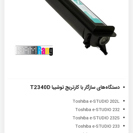
دستگاه‌های سازگار با
کارتریج توشیبا T2340D
Toshiba e-STUDIO 202L
Toshiba e-STUDIO 232
Toshiba e-STUDIO 232S
Toshiba e-STUDIO 233