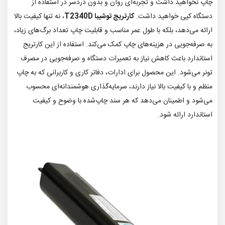
چاپ نخواهید داشت و تجربه‌ای روان و بدون دردسر در استفاده از
دستگاه کپی خواهید داشت.
کارتریج توشیبا T2340D
، نه تنها کیفیت بالا
ارائه می‌دهد، بلکه با طول عمر مناسب و قابلیت چاپ تعداد برگ‌های زیاد،
به صرفه‌جویی در هزینه‌های چاپ کمک می‌کند. استفاده از این کارتریج
استاندارد باعث کاهش نیاز به تعمیرات دستگاه و صرفه‌جویی در مصرف
تونر می‌شود. این محصول برای ادارات، دفاتر کاری و کاربرانی که به چاپ
منظم و با کیفیت بالا نیاز دارند، سرمایه‌گذاری هوشمندانه‌ای محسوب
می‌شود و اطمینان می‌دهد که هر سند چاپ‌شده با وضوح و کیفیت
استاندارد ارائه شود.