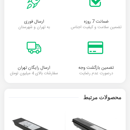
ضمانت 7 روزه
ارسال فوری
تضمین سلامت و کیفیت اجناس
به تهران و شهرستان
تضمین بازگشت وجه
ارسال رایگان تهران
درصورت عدم رضایت
سفارشات بالای 4 میلیون تومان
محصولات مرتبط