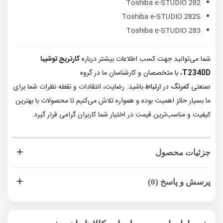
Toshiba e-STUDIO 282
Toshiba e-STUDIO 282S
Toshiba e-STUDIO 283
شما می‌توانید جهت کسب اطلاعات بیشتر درباره
کارتریج توشیبا
T2340D
، با متخصصان و کارشناسان ما در گروه
صنعتی
کمرنگ
در
ارتباط
باشید. رضایت، انتقادات و نقطه نظرات شما برای
ما بسیار حائز اهمیت بوده و همواره تلاش می‌کنیم تا محصولات با بهترین
کیفیت و مناسب‌ترین قیمت در اختیار شما کاربران گرامی قرار گیرد.
جزئیات محصول
پرسش و پاسخ (0)