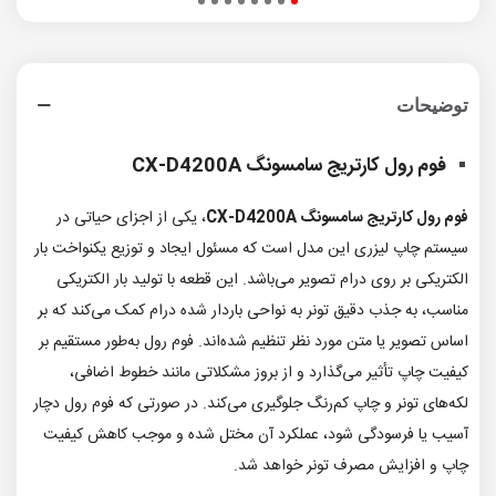
توضیحات
فوم رول کارتریج سامسونگ CX-D4200A
فوم رول کارتریج سامسونگ CX-D4200A
، یکی از اجزای حیاتی در
سیستم چاپ لیزری این مدل است که مسئول ایجاد و توزیع یکنواخت بار
الکتریکی بر روی درام تصویر می‌باشد. این قطعه با تولید بار الکتریکی
مناسب، به جذب دقیق تونر به نواحی باردار شده درام کمک می‌کند که بر
اساس تصویر یا متن مورد نظر تنظیم شده‌اند. فوم رول به‌طور مستقیم بر
کیفیت چاپ تأثیر می‌گذارد و از بروز مشکلاتی مانند خطوط اضافی،
لکه‌های تونر و چاپ کم‌رنگ جلوگیری می‌کند. در صورتی که فوم رول دچار
آسیب یا فرسودگی شود، عملکرد آن مختل شده و موجب کاهش کیفیت
چاپ و افزایش مصرف تونر خواهد شد.