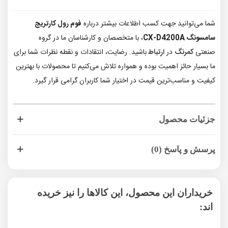
شما می‌توانید جهت کسب اطلاعات بیشتر درباره
فوم رول کارتریج
سامسونگ CX-D4200A
، با متخصصان و کارشناسان ما در گروه
صنعتی
کمرنگ
در
ارتباط
باشید. رضایت، انتقادات و نقطه نظرات شما برای
ما بسیار حائز اهمیت بوده و همواره تلاش می‌کنیم تا محصولات با بهترین
کیفیت و مناسب‌ترین قیمت در اختیار شما کاربران گرامی قرار گیرد.
جزئیات محصول
پرسش و پاسخ (0)
خریداران این محصول، این کالاها را نیز خریده
اند: