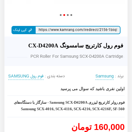
کپی لینک
فوم رول کارتریج سامسونگ CX-D4200A
PCR Roller For Samsung SCX-D4200A Cartridge
برند :
Samsung
دسته بندی :
فوم رول SAMSUNG
اولین نفری باشید که سوال می پرسید
فوم رولر کارتریج لیزری Samsung SCX-D4200A - سازگار با دستگاه‌های
Samsung SCX-4016, SCX-4116, SCX-4216, SCX-4216F, SF-560
160,000 تومان