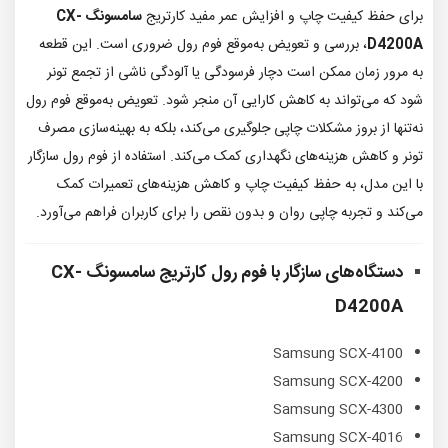
برای حفظ کیفیت چاپ و افزایش عمر مفید کارتریج
سامسونگ CX-
D4200A
، بررسی و تعویض به‌موقع فوم رول ضروری است. این قطعه
به مرور زمان ممکن است دچار فرسودگی یا آلودگی ناشی از تجمع تونر
شود که می‌تواند به کاهش کارایی آن منجر شود. تعویض به‌موقع فوم رول
نه‌تنها از بروز مشکلات چاپی جلوگیری می‌کند، بلکه به بهینه‌سازی مصرف
تونر و کاهش هزینه‌های نگهداری کمک می‌کند. استفاده از فوم رول سازگار
با این مدل، به حفظ کیفیت چاپ و کاهش هزینه‌های تعمیرات کمک
می‌کند و تجربه چاپی روان و بدون نقص را برای کاربران فراهم می‌آورد.
دستگاه‌های سازگار با
فوم رول کارتریج سامسونگ CX-
D4200A
Samsung SCX-4100
Samsung SCX-4200
Samsung SCX-4300
Samsung SCX-4016