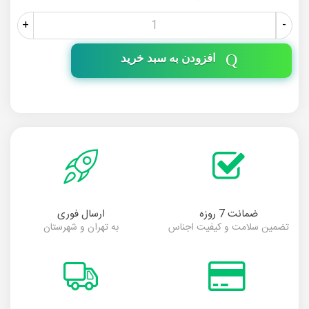
+
-
افزودن به سبد خرید
ضمانت 7 روزه
ارسال فوری
تضمین سلامت و کیفیت اجناس
به تهران و شهرستان