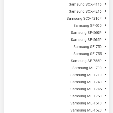
Samsung SCX-4116
Samsung SCX-4216
Samsung SCX-4216F
Samsung SF-560
Samsung SF-560P
Samsung SF-565P
Samsung SF-750
Samsung SF-755
Samsung SF-755P
Samsung ML-700
Samsung ML-1710
Samsung ML-1740
Samsung ML-1745
Samsung ML-1750
Samsung ML-1510
Samsung ML-1520