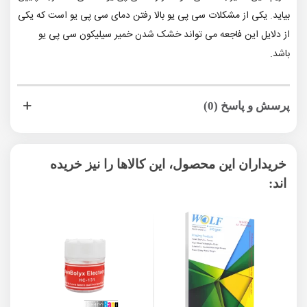
بیاید. یکی از مشکلات سی پی یو بالا رفتن دمای سی پی یو است که یکی
از دلایل این فاجعه می تواند خشک شدن خمیر سیلیکون سی پی یو
باشد.
پرسش و پاسخ (0)
خریداران این محصول، این کالاها را نیز خریده
اند: