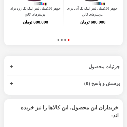
جوهر 100میلی لیتر اینک تک آبی برای
جوهر 100میلی لیتر اینک تک زرد برای
پرینترهای کانن
پرینترهای کانن
680,000 تومان
680,000 تومان
جزئیات محصول
پرسش و پاسخ (0)
خریداران این محصول، این کالاها را نیز خریده
اند: