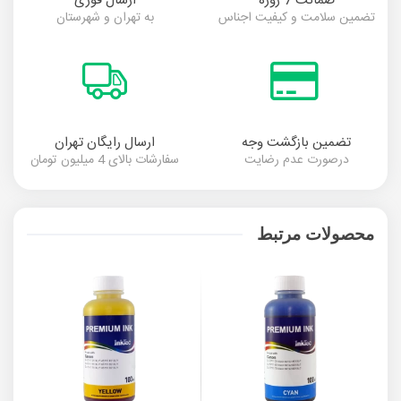
ضمانت 7 روزه
ارسال فوری
تضمین سلامت و کیفیت اجناس
به تهران و شهرستان
تضمین بازگشت وجه
ارسال رایگان تهران
درصورت عدم رضایت
سفارشات بالای 4 میلیون تومان
محصولات مرتبط