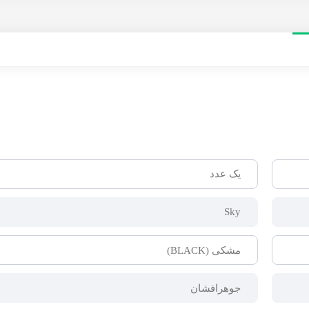
یک عدد
Sky
مشکی (BLACK)
جوهرافشان