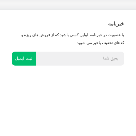
خبرنامه
با عضویت در خبرنامه اولین کسی باشید که از فروش های ویژه و
کدهای تخفیف باخبر می شوید