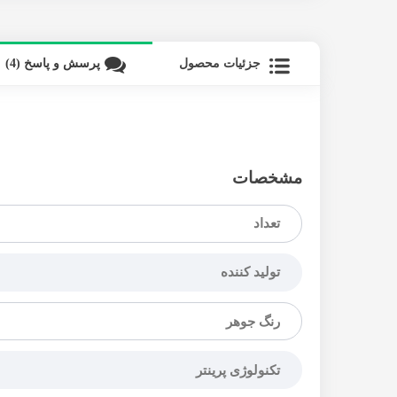
جزئیات محصول
پرسش و پاسخ (4)
مشخصات
تعداد
تولید کننده
رنگ جوهر
تکنولوژی پرینتر