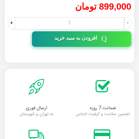
899,000 تومان
+
-
افزودن به سبد خرید
ضمانت 7 روزه
ارسال فوری
تضمین سلامت و کیفیت اجناس
به تهران و شهرستان