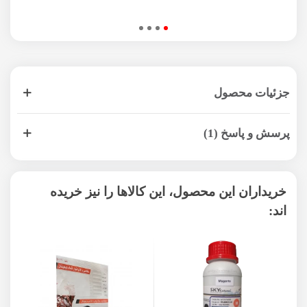
جزئیات محصول
پرسش و پاسخ (1)
خریداران این محصول، این کالاها را نیز خریده
اند: