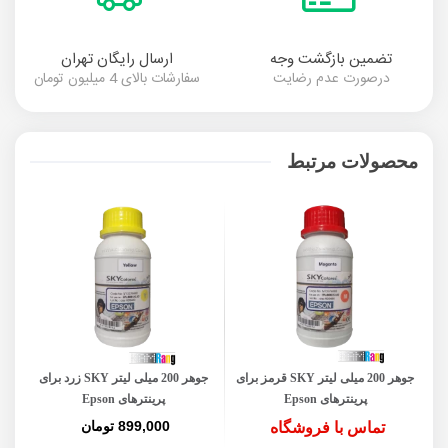
تضمین بازگشت وجه
ارسال رایگان تهران
درصورت عدم رضایت
سفارشات بالای 4 میلیون تومان
محصولات مرتبط
جوهر 200 میلی لیتر SKY قرمز برای
جوهر 200 میلی لیتر SKY زرد برای
پرینترهای Epson
پرینترهای Epson
899,000 تومان
تماس با فروشگاه