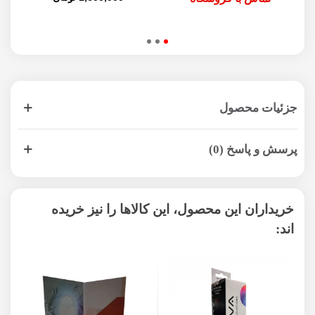
جزئیات محصول
پرسش و پاسخ (0)
خریداران این محصول، این کالاها را نیز خریده
اند: