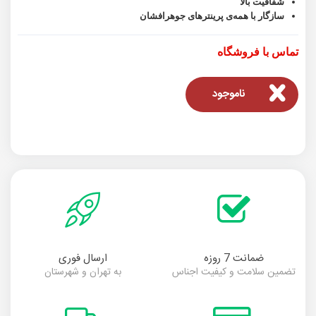
شفافیت بالا
سازگار با همه‌ی پرینترهای جوهرافشان
تماس با فروشگاه
ناموجود
ضمانت 7 روزه
ارسال فوری
تضمین سلامت و کیفیت اجناس
به تهران و شهرستان