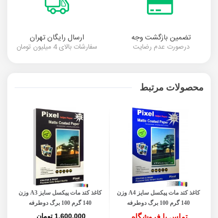
تضمین بازگشت وجه
ارسال رایگان تهران
درصورت عدم رضایت
سفارشات بالای 4 میلیون تومان
محصولات مرتبط
کاغذ کتد مات پیکسل سایز A4 وزن
کاغذ کتد مات پیکسل سایز A3 وزن
140 گرم 100 برگ دوطرفه
140 گرم 100 برگ دوطرفه
1,600,000 تومان
تماس با فروشگاه