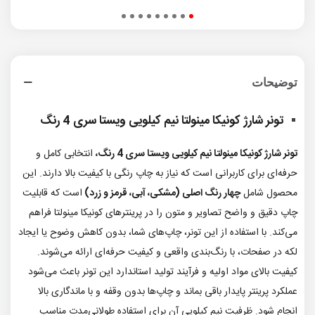
توضیحات
تونر شارژ کونیکا مینولتا نیم کیلویی ویستا سری 4 رنگ
تونر شارژ کونیکا مینولتا نیم کیلویی ویستا سری 4 رنگ،
انتخابی کامل و
حرفه‌ای برای کاربرانی است که نیاز به چاپ رنگی با کیفیت بالا دارند. این
محصول شامل
چهار رنگ اصلی (مشکی، آبی، قرمز و زرد)
است که قابلیت
چاپ دقیق و واضح تصاویر و متون را در پرینترهای کونیکا مینولتا فراهم
می‌کند. با استفاده از این تونر، چاپ‌های شما، بدون کاهش وضوح یا ایجاد
لکه در صفحات، با رنگ‌بندی واقعی و کیفیت حرفه‌ای ارائه می‌شوند.
کیفیت بالای مواد اولیه و فرآیند تولید استاندارد این تونر باعث می‌شود
عملکرد پرینتر پایدار باقی بماند و چاپ‌ها بدون وقفه و با ماندگاری بالا
انجام شود. ظرفیت نیم کیلویی آن برای استفاده طولانی‌مدت مناسب