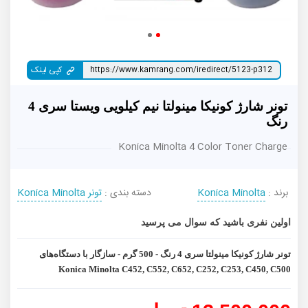
کپی لینک
تونر شارژ کونیکا مینولتا نیم کیلویی ویستا سری 4
رنگ
Konica Minolta 4 Color Toner Charge
برند :
Konica Minolta
دسته بندی :
تونر Konica Minolta
اولین نفری باشید که سوال می پرسید
تونر شارژ کونیکا مینولتا سری 4 رنگ - 500 گرم - سازگار با دستگاه‌های
Konica Minolta C452, C552, C652, C252, C253, C450, C500