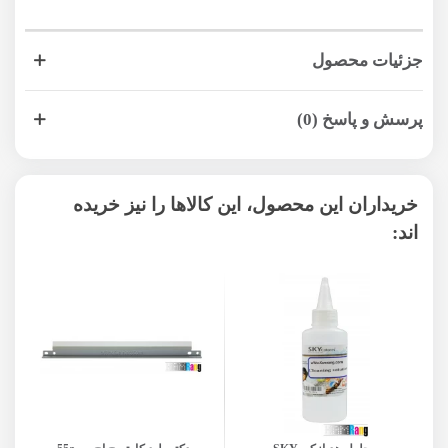
جزئیات محصول
پرسش و پاسخ (0)
خریداران این محصول، این کالاها را نیز خریده
اند: