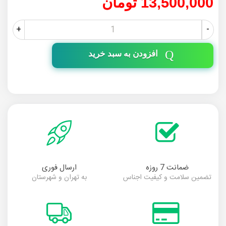
13,500,000 تومان
+
-
افزودن به سبد خرید
ضمانت 7 روزه
ارسال فوری
تضمین سلامت و کیفیت اجناس
به تهران و شهرستان