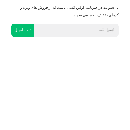
با عضویت در خبرنامه اولین کسی باشید که از فروش های ویژه و
کدهای تخفیف باخبر می شوید