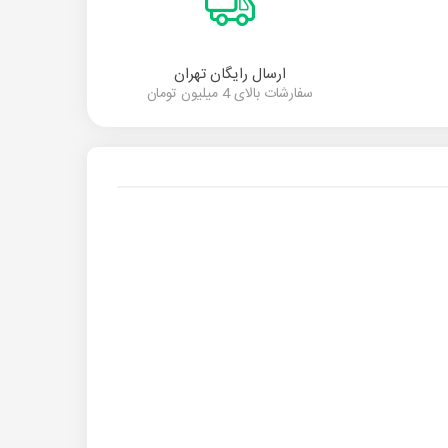
ارسال رایگان تهران
سفارشات بالای 4 میلیون تومان