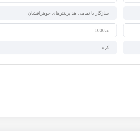
سازگار با تمامی هد پرینترهای جوهرافشان
1000cc
کره