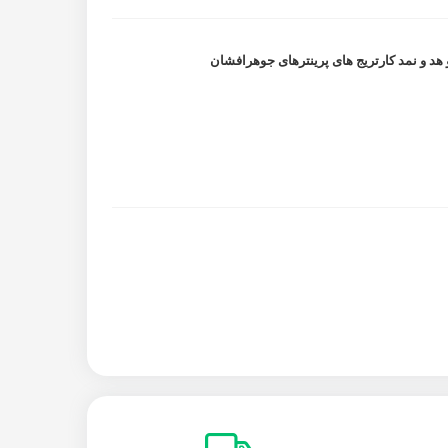
هد و نمد کارتریج های پرینترهای جوهرافشان