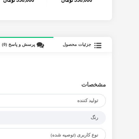
550,000 تومان
550,000 تومان
جزئیات محصول
پرسش و پاسخ (0)
مشخصات
تولید کننده
رنگ
نوع کاربری (توصیه شده)