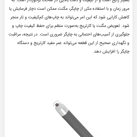
بسیار رایج است و از کیفیت و دقت بالایی در ساخت برخوردار است. به
مرور زمان و با استفاده مکرر از چاپگر، مگنت ممکن است دچار فرسایش یا
کاهش کارایی شود که این امر می‌تواند به چاپ‌های کم‌کیفیت و تار منجر
شود. تعویض مگنت یا کارتریج به‌صورت منظم برای حفظ کیفیت چاپ و
جلوگیری از آسیب‌های احتمالی به چاپگر ضروری است. در نتیجه، مراقبت
و نگهداری صحیح از این قطعه می‌تواند عمر مفید کارتریج و دستگاه
چاپگر را افزایش دهد.