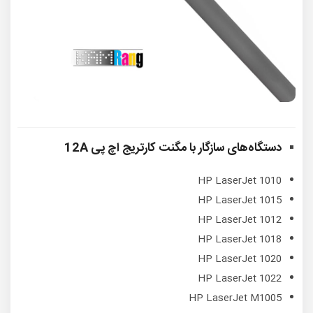
دستگاه‌های سازگار با
مگنت کارتریج اچ پی 12A
HP LaserJet 1010
HP LaserJet 1015
HP LaserJet 1012
HP LaserJet 1018
HP LaserJet 1020
HP LaserJet 1022
HP LaserJet M1005