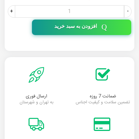
+
-
افزودن به سبد خرید
ضمانت 7 روزه
ارسال فوری
تضمین سلامت و کیفیت اجناس
به تهران و شهرستان