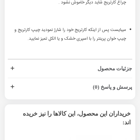
چراغ کارتریج شاید دیگر خاموش نشود .
میبایست پس از اینکه کارتریج خود را شارژ نمودید چیپ کارتریج و
چیپ خوان پرینتر را با اسپری خشک و یا الکل تمیز نمایید.
جزئیات محصول
پرسش و پاسخ (0)
خریداران این محصول، این کالاها را نیز خریده
اند: