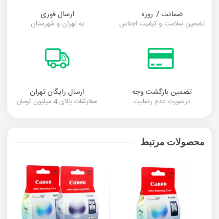
ضمانت 7 روزه
ارسال فوری
تضمین سلامت و کیفیت اجناس
به تهران و شهرستان
تضمین بازگشت وجه
ارسال رایگان تهران
درصورت عدم رضایت
سفارشات بالای 4 میلیون تومان
محصولات مرتبط