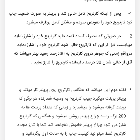
1- پس از اینکه کارتریج کامل خالی شد و پرینتر به صورت ضعیف چاپ
کرد کارتریج خود را تعویض نموده و مشکل کامل برطرف میشود
2- در صورتی که مصرف کننده قصد دارد کارتریج خود را شارژ نماید
میبایست قبل از این که کارتریج خالی شود کارتریج خود را شارژ نماید
درواقع زمانی که جوهر درون کارتریج به 30درصد رسید بهتر میباشد که
قبل از خالی شدن 30 درصد باقیمانده کارتریج را شارژ نماید .
نکته مهم این میباشد که هنگامی کارتریج روی پرینتر کار میکند و
پرینتر پرینت میگیرد چیپ کارتریج به وسیله شمارنده هر برگی که
پرینت گرفته میشود را میشمارد و زمانی که تعداد پرینت ها به
200 برگ رسید چراغ پرینتر روشن میشود و هنگامی که کارتریج
شارژ می شود چراغ پرینتر خاموش نخواهد شد شما با شارژ مجدد
کارتریج فقط میتوانید کیفیت چاپ را به حالت اول برگردانید و