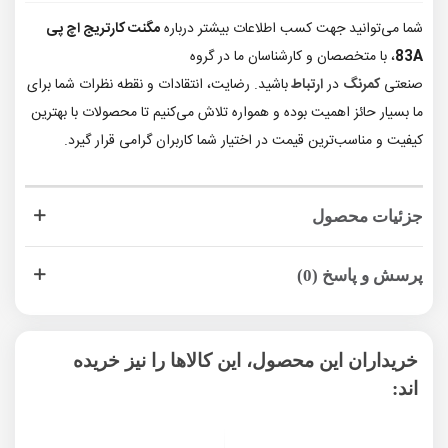
شما می‌توانید جهت کسب اطلاعات بیشتر درباره
مگنت کارتریج اچ پی
83A
، با متخصصان و کارشناسان ما در گروه
صنعتی
کمرنگ
در
ارتباط
باشید. رضایت، انتقادات و نقطه نظرات شما برای
ما بسیار حائز اهمیت بوده و همواره تلاش می‌کنیم تا محصولات با بهترین
کیفیت و مناسب‌ترین قیمت در اختیار شما کاربران گرامی قرار گیرد.
جزئیات محصول
پرسش و پاسخ (0)
خریداران این محصول، این کالاها را نیز خریده
اند: