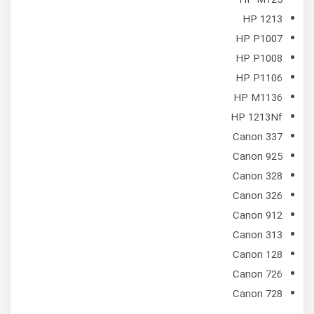
HP 1213
HP P1007
HP P1008
HP P1106
HP M1136
HP 1213Nf
Canon 337
Canon 925
Canon 328
Canon 326
Canon 912
Canon 313
Canon 128
Canon 726
Canon 728