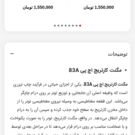
1,550,000 تومان
1,550,000 تومان
توضیحات
مگنت کارتریج اچ پی 83A
مگنت کارتریج اچ پی 83A
، یکی از اجزای حیاتی در فرآیند چاپ لیزری
است که وظیفه‌ اصلی آن جابجایی و توزیع تونر بر روی درام چاپگر
می‌باشد. این قطعه مغناطیسی به وسیله‌ نیروی مغناطیسی تونر را از
داخل مخزن کارتریج به سطح خود جذب کرده و سپس آن را به درام
چاپگر انتقال می‌دهد. در واقع، مگنت کارتریج، تونر را به صورت یکنواخت
و با ضخامت مناسب بر روی درام قرار می‌دهد تا در مراحل بعدی توسط