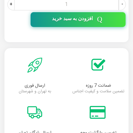
+
-
افزودن به سبد خرید
ضمانت 7 روزه
ارسال فوری
تضمین سلامت و کیفیت اجناس
به تهران و شهرستان
تضمین بازگشت وجه
ارسال رایگان تهران