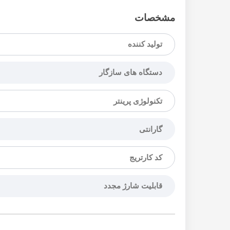
مشخصات
تولید کننده
دستگاه های سازگار
تکنولوژی پرینتر
گارانتی
کد کارتریج
قابلیت شارژ مجدد