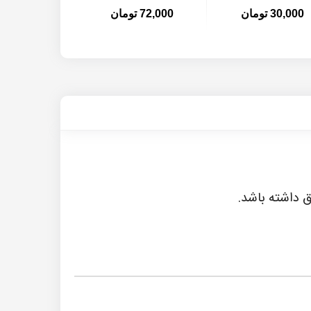
30,000 تومان
72,000 تومان
8,000 تومان