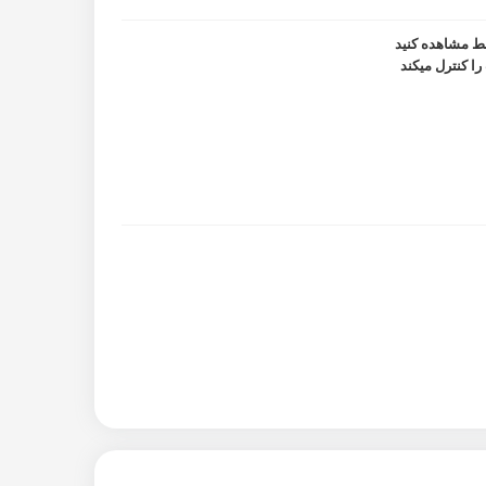
را کنترل میکند