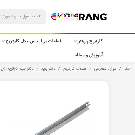
کارتریج پرینتر
قطعات بر اساس مدل کارتریج
آموزش و مقاله
خانه
/
موارد مصرفی
/
قطعات کارتریج
/
دکتر بلید
/
دکتر بلید کارتریج اچ پی