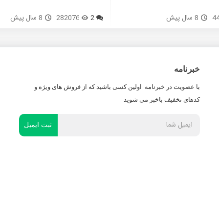
4
8 سال پیش
2
282076
8 سال پیش
خبرنامه
با عضویت در خبرنامه اولین کسی باشید که از فروش های ویژه و
کدهای تخفیف باخبر می شوید