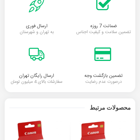
ضمانت 7 روزه
ارسال فوری
تضمین سلامت و کیفیت اجناس
به تهران و شهرستان
تضمین بازگشت وجه
ارسال رایگان تهران
درصورت عدم رضایت
سفارشات بالای 4 میلیون تومان
محصولات مرتبط