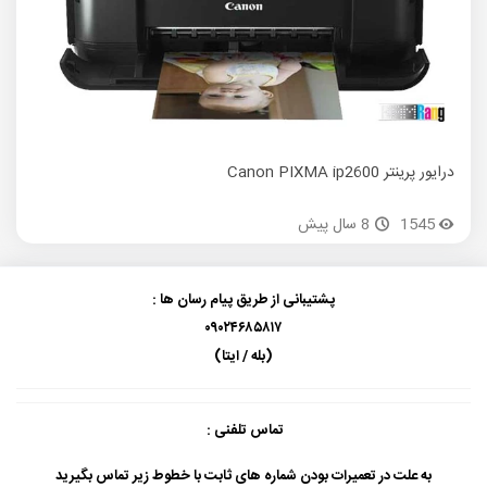
درایور پرینتر Canon PIXMA ip2600
1545
8 سال پیش
پشتیبانی از طریق پیام رسان ها :
۰۹۰۲۴۶۸۵۸۱۷
(بله / ایتا)
تماس تلفنی :
به علت در تعمیرات بودن شماره های ثابت با خطوط زیر تماس بگیرید