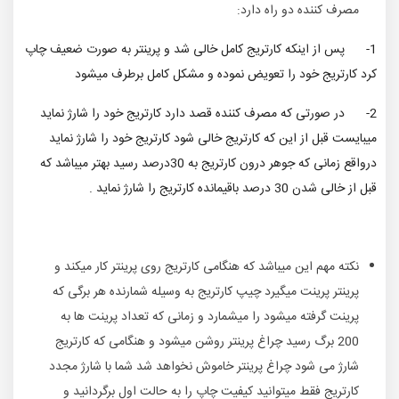
مصرف کننده دو راه دارد:
1- پس از اینکه کارتریج کامل خالی شد و پرینتر به صورت ضعیف چاپ
کرد کارتریج خود را تعویض نموده و مشکل کامل برطرف میشود
2- در صورتی که مصرف کننده قصد دارد کارتریج خود را شارژ نماید
میبایست قبل از این که کارتریج خالی شود کارتریج خود را شارژ نماید
درواقع زمانی که جوهر درون کارتریج به 30درصد رسید بهتر میباشد که
قبل از خالی شدن 30 درصد باقیمانده کارتریج را شارژ نماید .
نکته مهم این میباشد که هنگامی کارتریج روی پرینتر کار میکند و
پرینتر پرینت میگیرد چیپ کارتریج به وسیله شمارنده هر برگی که
پرینت گرفته میشود را میشمارد و زمانی که تعداد پرینت ها به
200 برگ رسید چراغ پرینتر روشن میشود و هنگامی که کارتریج
شارژ می شود چراغ پرینتر خاموش نخواهد شد شما با شارژ مجدد
کارتریج فقط میتوانید کیفیت چاپ را به حالت اول برگردانید و