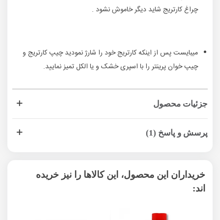
چراغ کارتریج شاید دیگر خاموش نشود .
میبایست پس از اینکه کارتریج خود را شارژ نمودید چیپ کارتریج و
چیپ خوان پرینتر را با اسپری خشک و یا الکل تمیز نمایید.
جزئیات محصول
پرسش و پاسخ (1)
خریداران این محصول، این کالاها را نیز خریده
اند: