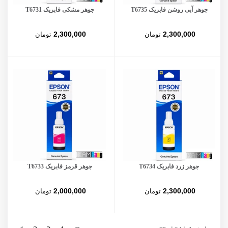
جوهر آبی روشن فابریک T6735
جوهر مشکی فابریک T6731
2,300,000
2,300,000
تومان
تومان
جوهر زرد فابریک T6734
جوهر قرمز فابریک T6733
2,000,000
2,300,000
تومان
تومان