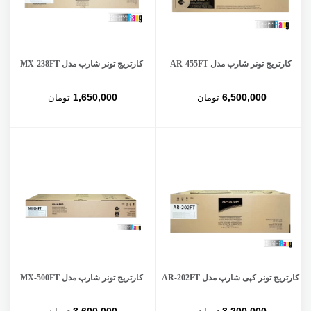
کارتریج تونر شارپ مدل AR-455FT
کارتریج تونر شارپ مدل MX-238FT
1,650,000
6,500,000
تومان
تومان
کارتریج تونر کپی شارپ مدل AR-202FT
کارتریج تونر شارپ مدل MX-500FT