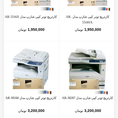
کارتریج تونر کپی شارپ مدل AR-
کارتریج تونر کپی شارپ مدل AR-5516X
5516SX
1,950,000
1,950,000
تومان
تومان
کارتریج تونر کپی شارپ مدل AR-M207
کارتریج تونر کپی شارپ مدل AR-M160
3,200,000
3,200,000
تومان
تومان