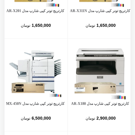
کارتریج تونر کپی شارپ مدل AR-X311N
کارتریج تونر کپی شارپ مدل AR-X201
1,650,000
1,650,000
تومان
تومان
کارتریج تونر کپی شارپ مدل AR-X180
کارتریج تونر کپی شارپ مدل MX-450N
6,500,000
2,900,000
تومان
تومان