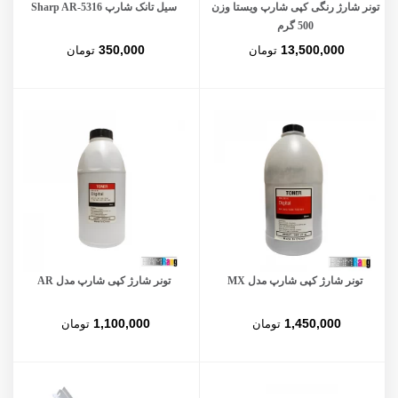
تونر شارژ رنگی کپی شارپ ویستا وزن
سیل تانک شارپ Sharp AR-5316
500 گرم
350,000
13,500,000
تومان
تومان
تونر شارژ کپی شارپ مدل MX
تونر شارژ کپی شارپ مدل AR
1,100,000
1,450,000
تومان
تومان