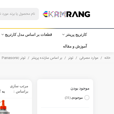
کارتریج پرینتر
قطعات بر اساس مدل کارتریج
آموزش و مقاله
خانه
/
موارد مصرفی
/
تونر
/
بر اساس سازنده پرینتر
/
تونر Panasonic
مرتب سازی
موجود بودن
براساس :
به 
موجودی
(31)