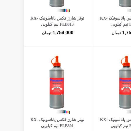
ن به سبد خرید
افزودن به سبد خرید
تونر شارژ فکس پاناسونیک KX-
تونر شارژ فکس پاناسونیک KX-
یی
FLB813 نیم کیلویی
1,754,000
1,7
تومان
تومان
ن به سبد خرید
افزودن به سبد خرید
تونر شارژ فکس پاناسونیک KX-
تونر شارژ فکس پاناسونیک KX-
یی
FLB801 نیم کیلویی