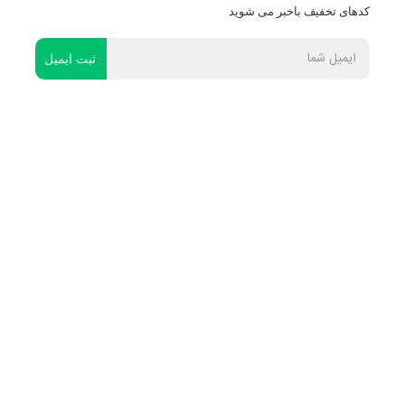
کدهای تخفیف باخبر می شوید