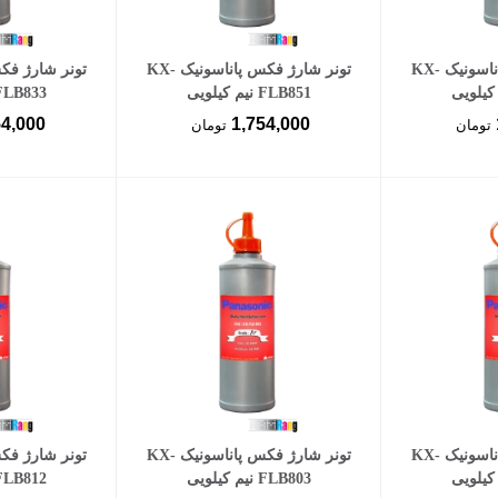
سبد خرید
افزودن به سبد خرید
افزود
تونر شارژ فکس پاناسونیک KX-
تونر شارژ فکس پاناسونیک KX-
FLB851 نیم کیلویی
FLB833 نیم کیلو
54,000
1,754,000
تومان
تومان
سبد خرید
افزودن به سبد خرید
افزود
تونر شارژ فکس پاناسونیک KX-
تونر شارژ فکس پاناسونیک KX-
FLB803 نیم کیلویی
FLB812 نیم کیلو