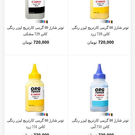
تونر شارژ 80 گرمی کارتریج لیزر رنگی
تونر شارژ 80 گرمی کارتریج لیزر رنگی
کانن 729 زرد
کانن 729 مشکی
720,000
720,000
تومان
تومان
تونر شارژ 80 گرمی کارتریج لیزر رنگی
تونر شارژ 80 گرمی کارتریج لیزر رنگی
کانن 731 آبی
کانن 731 زرد