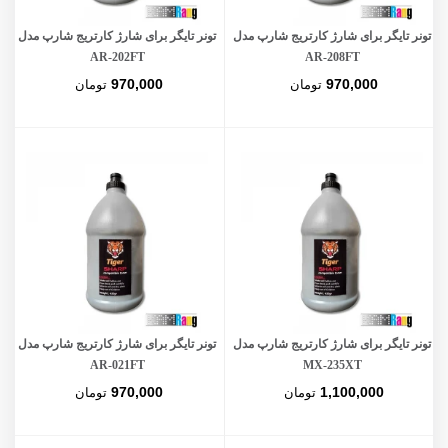
تونر تایگر برای شارژ کارتریج شارپ مدل
تونر تایگر برای شارژ کارتریج شارپ مدل
AR-202FT
AR-208FT
970,000
970,000
تومان
تومان
تونر تایگر برای شارژ کارتریج شارپ مدل
تونر تایگر برای شارژ کارتریج شارپ مدل
AR-021FT
MX-235XT
970,000
1,100,000
تومان
تومان