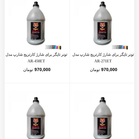
تونر تایگر برای شارژ کارتریج شارپ مدل
تونر تایگر برای شارژ کارتریج شارپ مدل
AR-450ET
AR-271ET
970,000
970,000
تومان
تومان