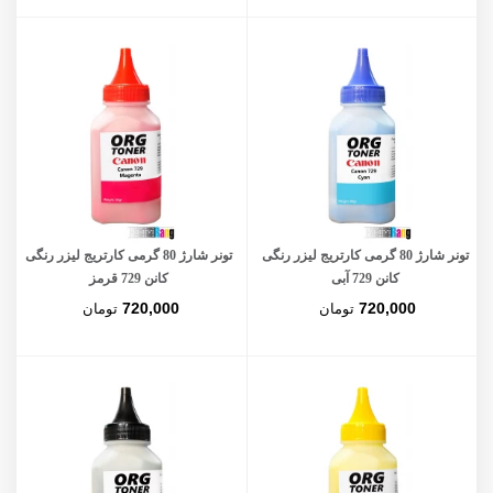
تونر شارژ 80 گرمی کارتریج لیزر رنگی
تونر شارژ 80 گرمی کارتریج لیزر رنگی
کانن 729 آبی
کانن 729 قرمز
720,000
720,000
تومان
تومان