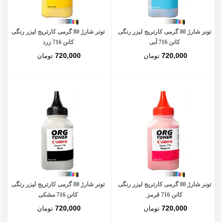
تونر شارژ 80 گرمی کارتریج لیزر رنگی
تونر شارژ 80 گرمی کارتریج لیزر رنگی
کانن 716 آبی
کانن 716 زرد
720,000
720,000
تومان
تومان
تونر شارژ 80 گرمی کارتریج لیزر رنگی
تونر شارژ 80 گرمی کارتریج لیزر رنگی
کانن 716 قرمز
کانن 716 مشکی
720,000
720,000
تومان
تومان