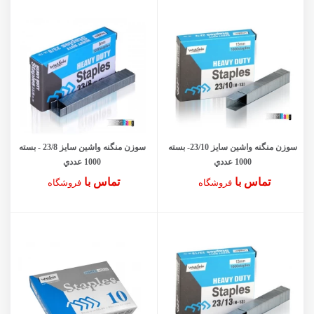
سوزن منگنه واشین سايز 23/10- بسته
سوزن منگنه واشین سايز 23/8 - بسته
1000 عددي
1000 عددي
تماس با
تماس با
فروشگاه
فروشگاه