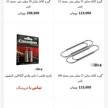
گیره کاغذ سایز 15 میلی متر- بسته 12
گیره کاغذ سایز 19 میلی متر- بسته 12
تایی
تایی
158,000
113,000
تومان
تومان
گیره کاغذ سایز 27 میلی متر-بسته 100
باتری قلمی 2 تایی پلاس آلکالاین کملیون
تایی
113,000
تومان
تماس با
فروشگاه