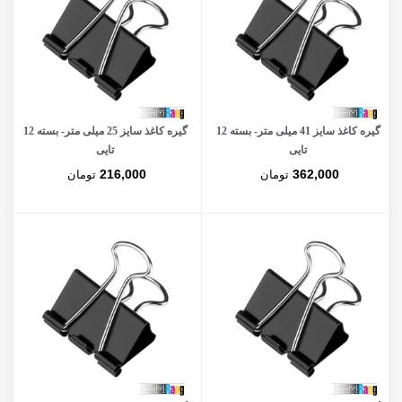
گیره کاغذ سایز 41 میلی متر- بسته 12
گیره کاغذ سایز 25 میلی متر- بسته 12
تایی
تایی
216,000
362,000
تومان
تومان