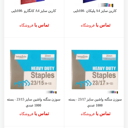
کاربن سایز A4 پلیکان -100تایی
کاربن سایز A4 کانگارو -100تایی
تماس با
تماس با
فروشگاه
فروشگاه
سوزن منگنه واشین سايز 23/17 - بسته
سوزن منگنه واشین سايز 23/15 - بسته
1000 عددي
1000 عددي
تماس با
تماس با
فروشگاه
فروشگاه