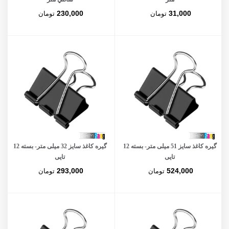
230,000
31,000
تومان
تومان
گیره کاغذ سایز 51 میلی متر- بسته 12
گیره کاغذ سایز 32 میلی متر- بسته 12
تایی
تایی
293,000
524,000
تومان
تومان