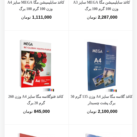
کاغذ سابلیمیشن مگا MEGA سایز A3
کاغذ سابلیمیشن مگا MEGA سایز A4
وزن 100 گرم 100 برگ
وزن 100 گرم 100 برگ
1,111,000
2,287,000
تومان
تومان
کاغذ گلاسه مگا سایز A4 وزن 135 گرم 50
کاغذ فتوگلاسه مگا سایز A4 وزن 260
برگ پشت چسبدار
گرم 20 برگ
845,000
2,100,000
تومان
تومان