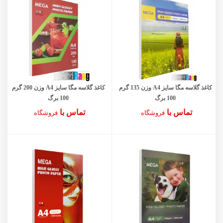
کاغذ گلاسه مگا سایز A4 وزن 135 گرم
کاغذ گلاسه مگا سایز A4 وزن 200 گرم
100 برگ
100 برگ
تماس با
تماس با
فروشگاه
فروشگاه