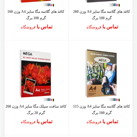
کاغذ های گلاسه مگا سایز A4 وزن 260
کاغذ های گلاسه مگا سایز A4 وزن 160
گرم 100 برگ
گرم 100 برگ
تماس با
تماس با
فروشگاه
فروشگاه
کاغذ های گلاسه مگا سایز A4 وزن 115
کاغذ سافت سیلک مگا سایز A4 وزن 260
گرم 100 برگ
گرم 20 برگ
تماس با
تماس با
فروشگاه
فروشگاه