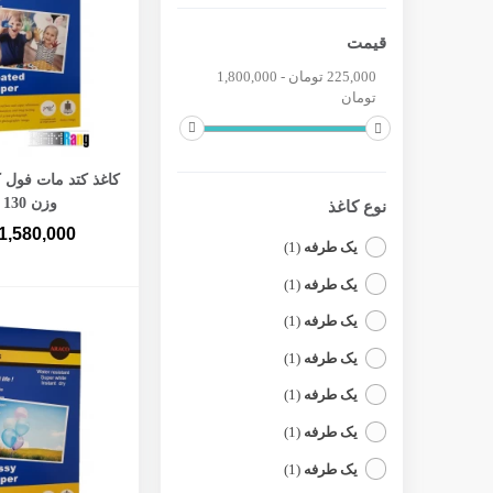
قیمت
225,000 تومان - 1,800,000
تومان
افزودن به 
وزن 130 گرم
نوع کاغذ
1,580,000
یک طرفه
(1)
یک طرفه
(1)
یک طرفه
(1)
یک طرفه
(1)
یک طرفه
(1)
یک طرفه
(1)
یک طرفه
(1)