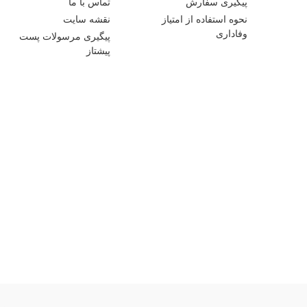
پیگیری سفارش
تماس با ما
نحوه استفاده از امتیاز
نقشه سایت
وفاداری
پیگیری مرسولات پست
پیشتاز