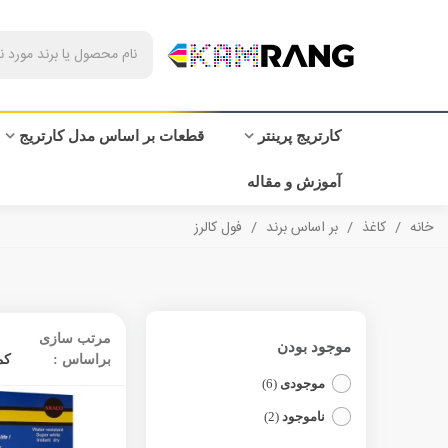
کارتریج پرینتر
قطعات بر اساس مدل کارتریج
آموزش و مقاله
خانه
/
کاغذ
/
بر اساس برند
/
فول کالرز
مرتب سازی
موجود بودن
براساس :
کم
موجودی
(6)
ناموجود
(2)