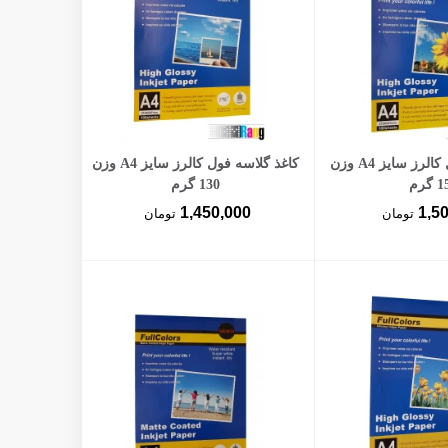
ن به سبد خرید
افزودن به سبد خرید
کاغذ گلاسه فول کالرز سایز A4 وزن
کاغذ گلاسه فول کالرز سایز A4 وزن
گرم
130 گرم
1,450,000
1,5
تومان
تومان