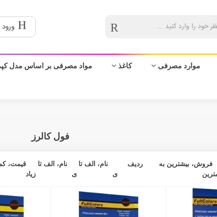
ورود 
موارد مصرفی
کاغذ
مواد مصرفی بر اساس مدل کپ
فول کالرز
فروش، بیشترین به
ردیف
نام، الف تا
نام، الف تا
قیمت، کم 
ترین
ی
ی
زیاد