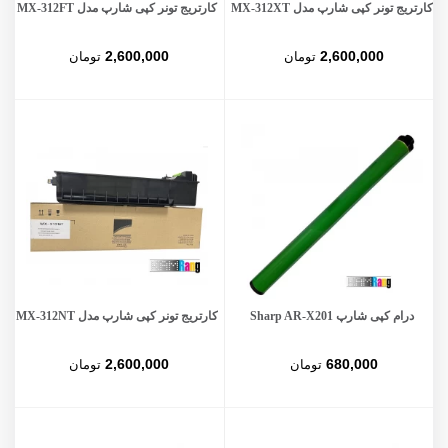
کارتریج تونر کپی شارپ مدل MX-312XT
کارتریج تونر کپی شارپ مدل MX-312FT
2,600,000
2,600,000
تومان
تومان
درام کپی شارپ Sharp AR-X201
کارتریج تونر کپی شارپ مدل MX-312NT
2,600,000
680,000
تومان
تومان