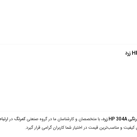
HP 3 زرد
، با متخصصان و کارشناسان ما در گروه صنعتی
کمرنگ
در
ارتبا
کیفیت و مناسب‌ترین قیمت در اختیار شما کاربران گرامی قرار گیرد.