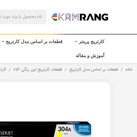
کارتریج پرینتر
قطعات بر اساس مدل کارتریج
آموزش و مقاله
خانه
/
قطعات بر اساس مدل کارتریج
/
قطعات کارتریج لیزر رنگی HP
/
کارتری