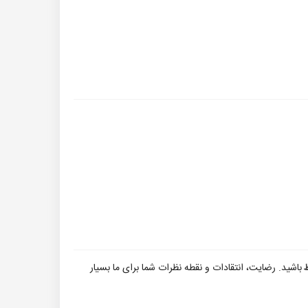
ط
باشید. رضایت، انتقادات و نقطه نظرات شما برای ما بسیار