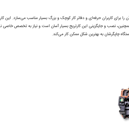
را برای کاربران حرفه‌ای و دفاتر کار کوچک و بزرگ بسیار مناسب می‌سازد. این کار
ن، نصب و جایگزینی این کارتریج بسیار آسان است و نیاز به تخصص خاصی ندارد. با 
تگاه چاپگرشان به بهترین شکل ممکن کار می‌کند.