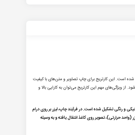
ده است. این کارتریج برای چاپ تصاویر و متن‌های با کیفیت
د. از ویژگی‌های مهم این کارتریج می‌توان به کارایی بالا و
کی و رنگی تشکیل شده‌ است. در فرآیند چاپ، لیزر بر روی درام
زر (واحد حرارتی)، تصویر روی کاغذ انتقال یافته و به وسیله