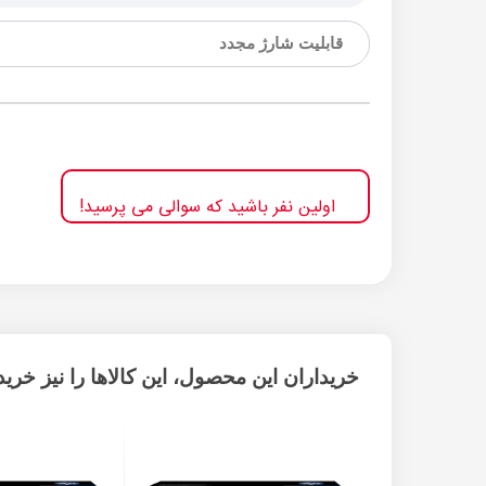
قابلیت شارژ مجدد
اولین نفر باشید که سوالی می پرسید!
خریداران این محصول، این کالاها را نیز خریده