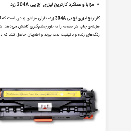
مزایا و عملکرد کارتریج لیزری اچ پی 304A زرد
کارتریج لیزری اچ پی 304A زرد،
دارای مزایای زیادی است که آن 
هزینه‌ی چاپ هر صفحه را به طور چشم‌گیری کاهش می‌دهد. همچنی
رنگ‌های زنده و باکیفیت لذت ببرند و اطمینان حاصل کنند که دس