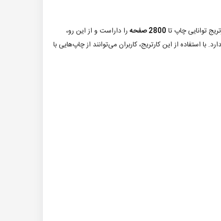
تریج توانایی چاپ تا
2800 صفحه
را داراست و از این رو،
استفاده از این کارتریج، کاربران می‌توانند از چاپ‌هایی با