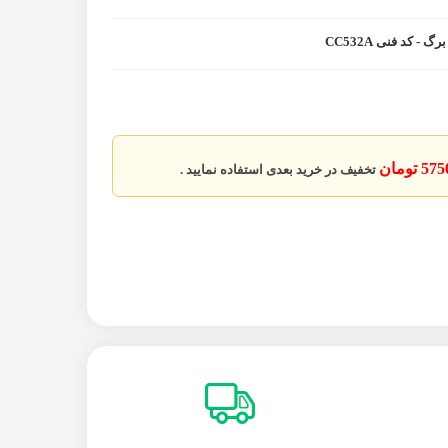
5 تومان
تخفیف در خرید بعدی استفاده نمایید .