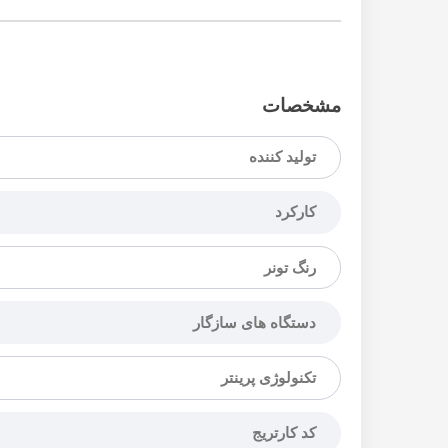
مشخصات
تولید کننده
کارکرد
رنگ تونر
دستگاه های سازگار
تکنولوژی پرینتر
کد کارتریج