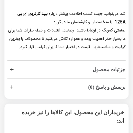
شما می‌توانید جهت کسب اطلاعات بیشتر درباره
بلید کارتریج اچ پی
125A
، با متخصصان و کارشناسان ما در گروه
صنعتی
کمرنگ
در
ارتباط
باشید. رضایت، انتقادات و نقطه نظرات شما برای
ما بسیار حائز اهمیت بوده و همواره تلاش می‌کنیم تا محصولات با بهترین
کیفیت و مناسب‌ترین قیمت در اختیار شما کاربران گرامی قرار گیرد.
جزئیات محصول
پرسش و پاسخ (0)
خریداران این محصول، این کالاها را نیز خریده
اند: