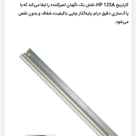
کارتریج HP 125A، نقش یک نگهبان تمیزکننده را ایفا می‌کند که با
پاک‌سازی دقیق درام، پایه‌گذار چاپی باکیفیت، شفاف و بدون نقص
می‌شود.