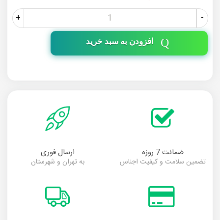
+
-
افزودن به سبد خرید
ضمانت 7 روزه
ارسال فوری
تضمین سلامت و کیفیت اجناس
به تهران و شهرستان