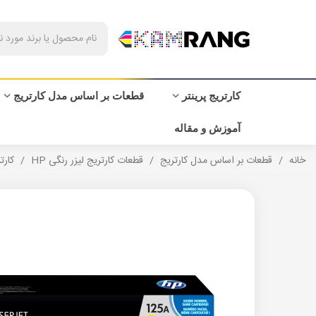
کارتریج پرینتر
قطعات بر اساس مدل کارتریج
آموزش و مقاله
خانه
/
قطعات بر اساس مدل کارتریج
/
قطعات کارتریج لیزر رنگی HP
/
کارتری