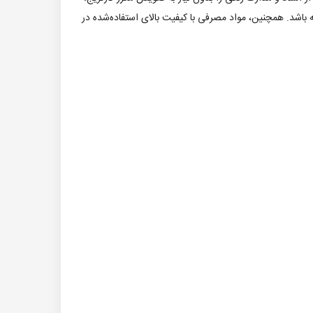
ته باشد. همچنین، مواد مصرفی با کیفیت بالای استفاده‌شده در