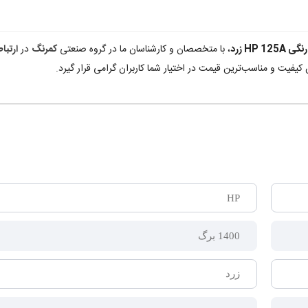
HP 1 زرد
، با متخصصان و کارشناسان ما در گروه صنعتی
کمرنگ
در
ارتبا
کیفیت و مناسب‌ترین قیمت در اختیار شما کاربران گرامی قرار گیرد.
HP
1400 برگ
زرد