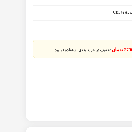
5 تومان
تخفیف در خرید بعدی استفاده نمایید .