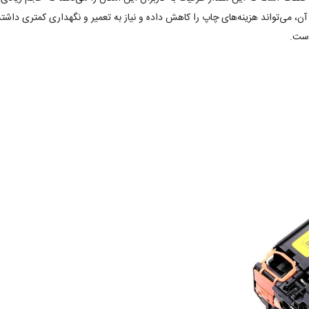
ی آن، می‌تواند هزینه‌های چاپ را کاهش داده و نیاز به تعمیر و نگهداری کمتری داش
است.