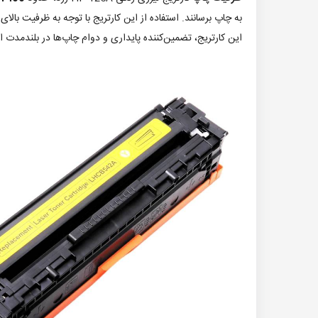
به چاپ برسانند. استفاده از این کارتریج با توجه به ظرفیت بالا
این کارتریج، تضمین‌کننده پایداری و دوام چاپ‌ها در بلندمدت 