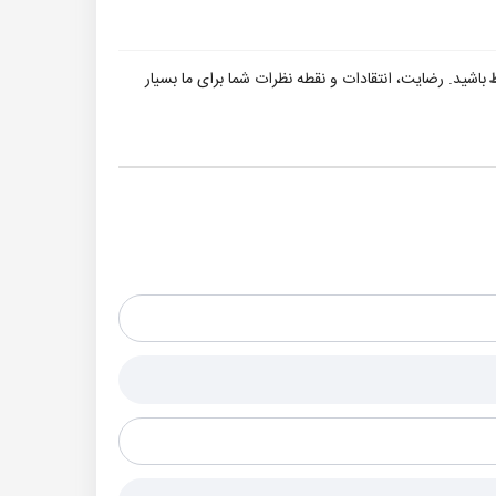
ط
باشید. رضایت، انتقادات و نقطه نظرات شما برای ما بسیار