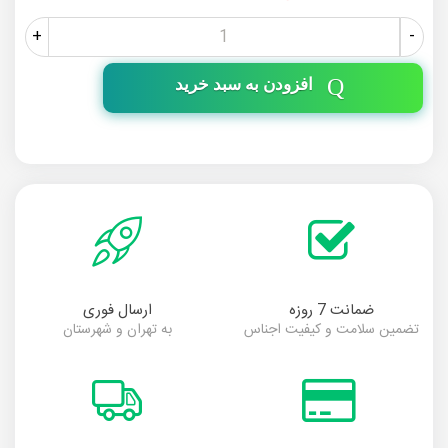
+
-
افزودن به سبد خرید
ضمانت 7 روزه
ارسال فوری
تضمین سلامت و کیفیت اجناس
به تهران و شهرستان