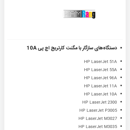
دستگاه‌های سازگار با
مگنت کارتریج اچ پی 10A
HP LaserJet 51A
HP LaserJet 55A
HP LaserJet 96A
HP LaserJet 11A
HP LaserJet 10A
HP LaserJet 2300
HP LaserJet P3005
HP LaserJet M3027
HP LaserJet M3035