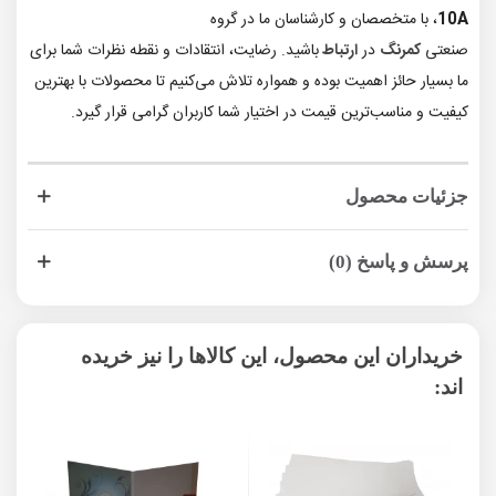
10A
، با متخصصان و کارشناسان ما در گروه
صنعتی
کمرنگ
در
ارتباط
باشید. رضایت، انتقادات و نقطه نظرات شما برای
ما بسیار حائز اهمیت بوده و همواره تلاش می‌کنیم تا محصولات با بهترین
کیفیت و مناسب‌ترین قیمت در اختیار شما کاربران گرامی قرار گیرد.
جزئیات محصول
پرسش و پاسخ (0)
خریداران این محصول، این کالاها را نیز خریده
اند: