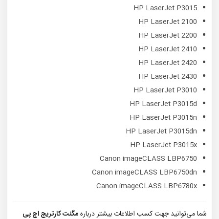
HP LaserJet P3015
HP LaserJet 2100
HP LaserJet 2200
HP LaserJet 2410
HP LaserJet 2420
HP LaserJet 2430
HP LaserJet P3010
HP LaserJet P3015d
HP LaserJet P3015n
HP LaserJet P3015dn
HP LaserJet P3015x
Canon imageCLASS LBP6750
Canon imageCLASS LBP6750dn
Canon imageCLASS LBP6780x
شما می‌توانید جهت کسب اطلاعات بیشتر درباره
مگنت کارتریج اچ پی