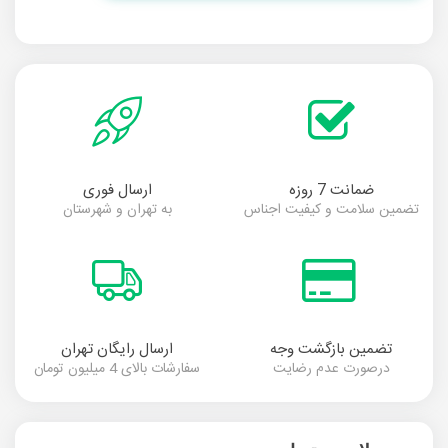
ضمانت 7 روزه
ارسال فوری
تضمین سلامت و کیفیت اجناس
به تهران و شهرستان
تضمین بازگشت وجه
ارسال رایگان تهران
درصورت عدم رضایت
سفارشات بالای 4 میلیون تومان