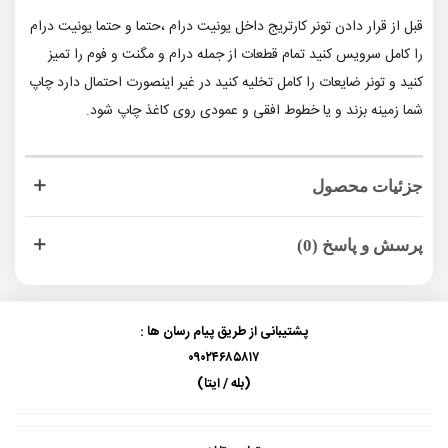
قبل از قرار دادن تونر کارتریج داخل یونیت درام ،حتما و حتما یونیت درام
را کامل سرویس کنید تمام قطعات از جمله درام و مگنت و فوم را تمیز
کنید و تونر ضایعات را کامل تخلیه کنید در غیر اینصورت احتمال دارد چاپ
شما زمینه بزند و یا خطوط افقی و عمودی روی کاغذ چاپ شود.
جزئیات محصول
پرسش و پاسخ (0)
پشتیبانی از طریق پیام رسان ها :
۰۹۰۲۴۶۸۵۸۱۷
(بله / ایتا)