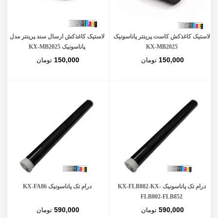
لاستیک کاغذکش کاست پرینتر پاناسونیک
لاستیک کاغذکش ارسال سند پرینتر مدل
KX-MB2025
پاناسونیک KX-MB2025
150,000
150,000
تومان
تومان
درام تک پاناسونیک KX-FLB882-KX-
درام تک پاناسونیک KX-FA86
FLB802-FLB852
590,000
590,000
تومان
تومان