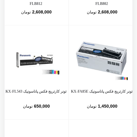
FLB812
FLB802
2,608,000
2,608,000
تومان
تومان
تونر کارتریج فکس پاناسونیک KX-FA85E
تونر کارتریج فکس پاناسونیک KX-FL543
650,000
1,450,000
تومان
تومان