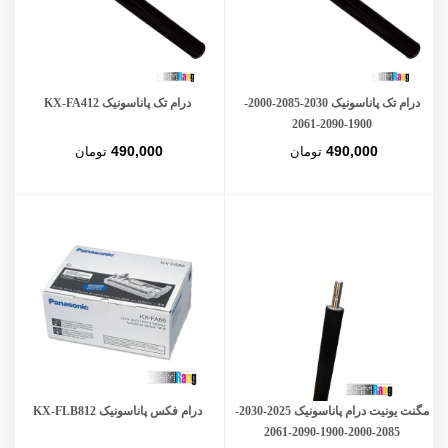
درام تک پاناسونیک 2030-2085-2000-
درام تک پاناسونیک KX-FA412
1900-2090-2061
490,000
490,000
تومان
تومان
مگنت یونیت درام پاناسونیک 2025-2030-
درام فکس پاناسونیک KX-FLB812
2085-2000-1900-2090-2061