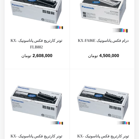
درام فکس پاناسونیک KX-FA86E
تونر کارتریج فکس پاناسونیک KX-
FLB882
2,608,000
4,500,000
تومان
تومان
تونر کارتریج فکس پاناسونیک KX-
تونر کارتریج فکس پاناسونیک KX-