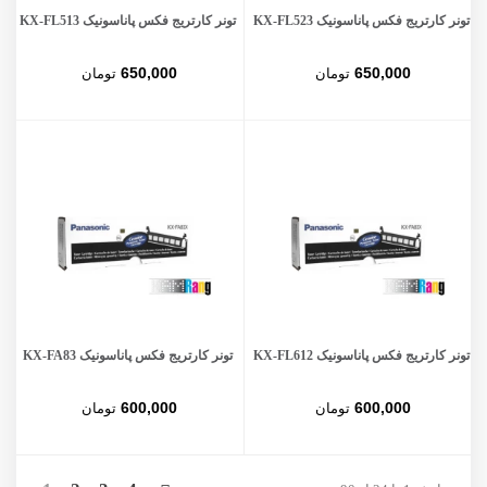
تونر کارتریج فکس پاناسونیک KX-FL523
تونر کارتریج فکس پاناسونیک KX-FL513
650,000
650,000
تومان
تومان
تونر کارتریج فکس پاناسونیک KX-FL612
تونر کارتریج فکس پاناسونیک KX-FA83
600,000
600,000
تومان
تومان