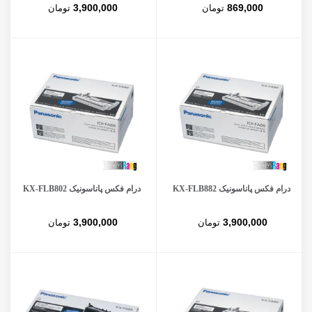
3,900,000
869,000
تومان
تومان
درام فکس پاناسونیک KX-FLB882
درام فکس پاناسونیک KX-FLB802
3,900,000
3,900,000
تومان
تومان