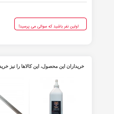
اولین نفر باشید که سوالی می پرسید!
خریداران این محصول، این کالاها را نیز خریده