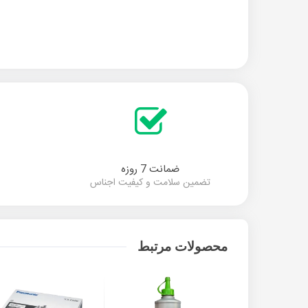
ضمانت 7 روزه
تضمین سلامت و کیفیت اجناس
محصولات مرتبط