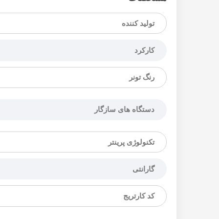
تولید کننده
کارکرد
رنگ تونر
دستگاه های سازگار
تکنولوژی پرینتر
گارانتی
کد کارتریج