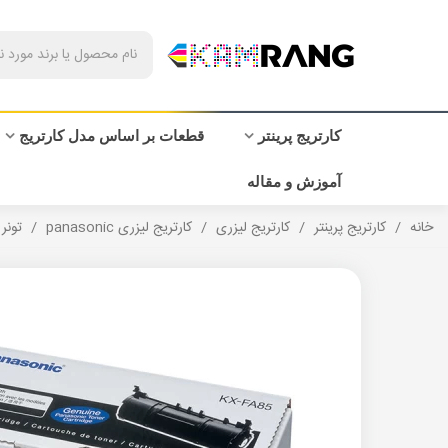
کارتریج پرینتر
قطعات بر اساس مدل کارتریج
آموزش و مقاله
خانه
/
کارتریج پرینتر
/
کارتریج لیزری
/
کارتریج لیزری panasonic
/
تونر 