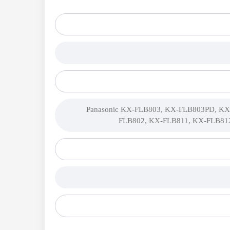
Panasonic KX-FLB803, KX-FLB803PD, KX
FLB802, KX-FLB811, KX-FLB81