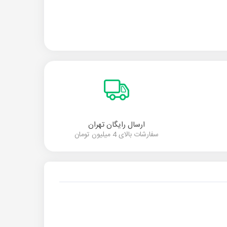
ارسال رایگان تهران
سفارشات بالای 4 میلیون تومان