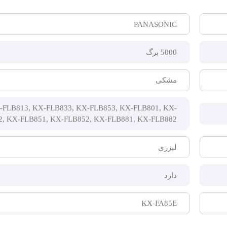
PANASONIC
5000 برگ
مشکی
-FLB813, KX-FLB833, KX-FLB853, KX-FLB801, KX-
2, KX-FLB851, KX-FLB852, KX-FLB881, KX-FLB882
لیزری
دارد
KX-FA85E