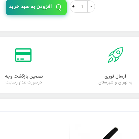
+
-
افزودن به سبد خرید
ارسال فوری
تضمین بازگشت وجه
به تهران و شهرستان
درصورت عدم رضایت