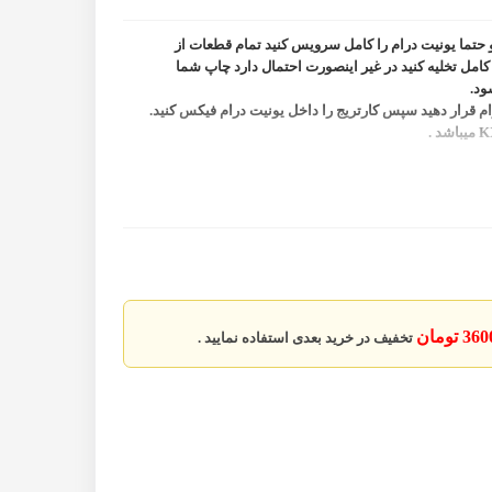
 و حتما یونیت درام را کامل سرویس کنید تمام قطعات از
 کامل تخلیه کنید در غیر اینصورت احتمال دارد چاپ شما
ود.
ام قرار دهید سپس کارتریج را داخل یونیت درام فیکس کنید.
3 تومان
تخفیف در خرید بعدی استفاده نمایید .