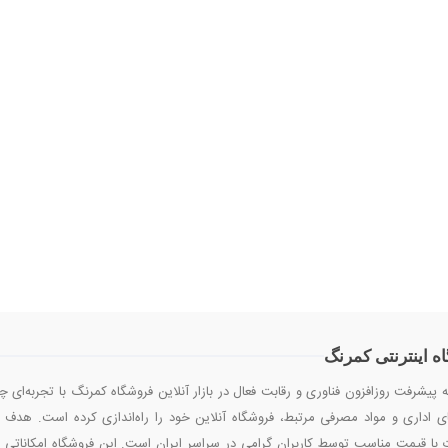
ه اینترنتی کمرنگ
ه پیشرفت روزافزون فناوری و رقابت فعال در بازار آنلاین فروشگاه کمرنگ با تجربه‌ای 
ی اداری و مواد مصرفی مرتبط، فروشگاه آنلاین خود را راه‌اندازی کرده است. هدف ا
با قیمت مناسب توسط کاربران گرامی در سراسر ایران است. این فروشگاه امکاناتی م