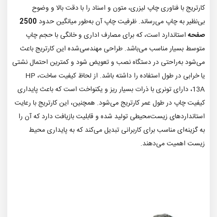
کارتریج با فناوری چاپ لیزری، متون و اسناد را با دقت بالا و وضوح
بی‌نظیر به چاپ می‌رساند. ظرفیت چاپ آن به‌طور میانگین حدود
2500
صفحه
استاندارد است، که برای مصارف اداری و خانگی با حجم چاپ
متوسط بسیار مناسب می‌باشد. طراحی مهندسی‌شده‌ این کارتریج باعث
می‌شود به‌راحتی در دستگاه نصب و تعویض شود و کمترین احتمال نشتی
یا خرابی در طول استفاده را داشته باشد. از لحاظ کیفیت ساخت، HP
13A، دارای تونری با ذرات بسیار ریز و یکنواخت است که باعث پایداری
کیفیت چاپ در طول عمر کارتریج می‌شود. همچنین، این کارتریج با رعایت
استانداردهای زیست‌محیطی تولید شده و قابلیت بازیافت دارد که آن را
به گزینه‌ای مناسب برای کاربرانی تبدیل می‌کند که به پایداری محیط
زیست اهمیت می‌دهند.