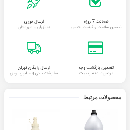
ضمانت 7 روزه
ارسال فوری
تضمین سلامت و کیفیت اجناس
به تهران و شهرستان
تضمین بازگشت وجه
ارسال رایگان تهران
درصورت عدم رضایت
سفارشات بالای 4 میلیون تومان
محصولات مرتبط