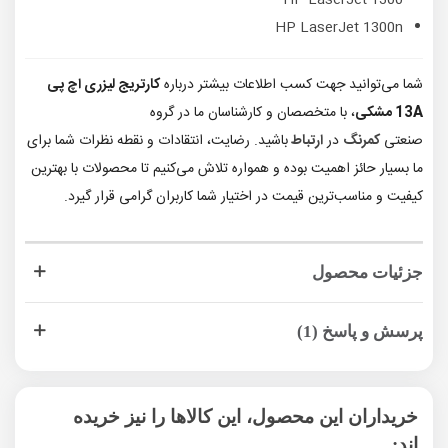
HP LaserJet 1300n
شما می‌توانید جهت کسب اطلاعات بیشتر درباره
کارتریج لیزری اچ پی
13A مشکی
، با متخصصان و کارشناسان ما در گروه
صنعتی
کمرنگ
در
ارتباط
باشید. رضایت، انتقادات و نقطه نظرات شما برای
ما بسیار حائز اهمیت بوده و همواره تلاش می‌کنیم تا محصولات با بهترین
کیفیت و مناسب‌ترین قیمت در اختیار شما کاربران گرامی قرار گیرد.
جزئیات محصول
پرسش و پاسخ (1)
خریداران این محصول، این کالاها را نیز خریده
اند: