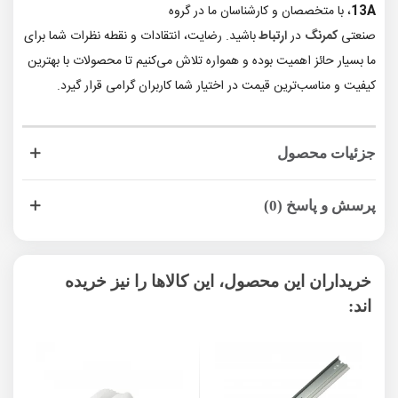
13A
، با متخصصان و کارشناسان ما در گروه
صنعتی
کمرنگ
در
ارتباط
باشید. رضایت، انتقادات و نقطه نظرات شما برای
ما بسیار حائز اهمیت بوده و همواره تلاش می‌کنیم تا محصولات با بهترین
کیفیت و مناسب‌ترین قیمت در اختیار شما کاربران گرامی قرار گیرد.
جزئیات محصول
پرسش و پاسخ (0)
خریداران این محصول، این کالاها را نیز خریده
اند: