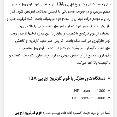
برای حفظ کارایی کارتریج
اچ پی
13A
، توصیه می‌شود فوم رول به‌طور
منظم بررسی و در صورت فرسودگی یا کاهش عملکرد، تعویض شود. گذر
زمان و تجمع ذرات تونر روی سطح فوم می‌تواند باعث افت کیفیت چاپ و
افزایش مصرف تونر شود که این امر هزینه‌های چاپ را بالا می‌برد.
استفاده از فوم کارتریج باکیفیت و سازگار با این مدل، نه‌تنها از هدر رفت
تونر جلوگیری می‌کند، بلکه باعث افزایش عمر مفید کارتریج و کاهش
هزینه‌های نگهداری می‌شود. در نتیجه، انتخاب فوم رول مناسب و
نگهداری صحیح از آن، نقش مهمی در ارائه چاپ‌های یکنواخت، شفاف و
با کیفیت بالا ایفا می‌کند.
دستگاه‌های سازگار با
فوم کارتریج اچ پی 13A
HP LaserJet 1300
HP LaserJet 1300n
شما می‌توانید جهت کسب اطلاعات بیشتر درباره
فوم کارتریج اچ پی