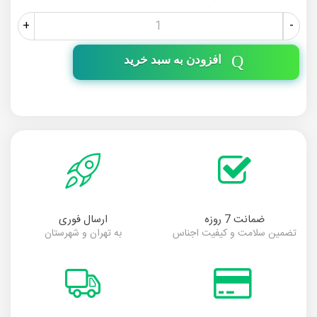
+
-
افزودن به سبد خرید
ضمانت 7 روزه
ارسال فوری
تضمین سلامت و کیفیت اجناس
به تهران و شهرستان