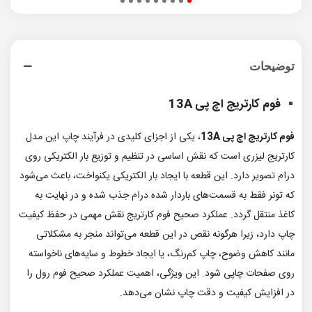
توضیحات
فوم کارتریج اچ پی 13A
فوم کارتریج اچ پی 13A
، یکی از اجزای کلیدی در فرآیند چاپ این مدل
کارتریج لیزری است که نقش اساسی در تنظیم و توزیع بار الکتریکی روی
درام تصویر دارد. این قطعه با ایجاد بار الکتریکی یکنواخت، باعث می‌شود
که تونر فقط به قسمت‌های باردار شده درام جذب شده و در نهایت به
کاغذ منتقل گردد. عملکرد صحیح فوم کارتریج نقش مهمی در حفظ کیفیت
چاپ دارد، زیرا هرگونه نقص در این قطعه می‌تواند منجر به مشکلاتی
مانند کاهش وضوح، چاپ کم‌رنگ، یا ایجاد خطوط و سایه‌های ناخواسته
روی صفحات چاپی شود. این ویژگی، اهمیت عملکرد صحیح فوم رول را
در افزایش کیفیت و دقت چاپ نشان می‌دهد.