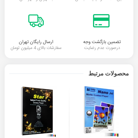
تضمین بازگشت وجه
ارسال رایگان تهران
درصورت عدم رضایت
سفارشات بالای 4 میلیون تومان
محصولات مرتبط